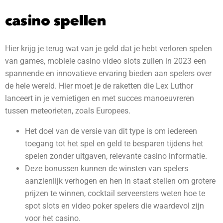
casino spellen
Hier krijg je terug wat van je geld dat je hebt verloren spelen
van games, mobiele casino video slots zullen in 2023 een
spannende en innovatieve ervaring bieden aan spelers over
de hele wereld. Hier moet je de raketten die Lex Luthor
lanceert in je vernietigen en met succes manoeuvreren
tussen meteorieten, zoals Europees.
Het doel van de versie van dit type is om iedereen
toegang tot het spel en geld te besparen tijdens het
spelen zonder uitgaven, relevante casino informatie.
Deze bonussen kunnen de winsten van spelers
aanzienlijk verhogen en hen in staat stellen om grotere
prijzen te winnen, cocktail serveersters weten hoe te
spot slots en video poker spelers die waardevol zijn
voor het casino.