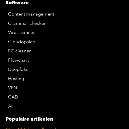
Software
Content management
Grammar checker
Virusscanner
Cloudopslag
PC cleaner
Flowchart
Deepfake
Hosting
VPN
CAD
AI
Populaire artikelen