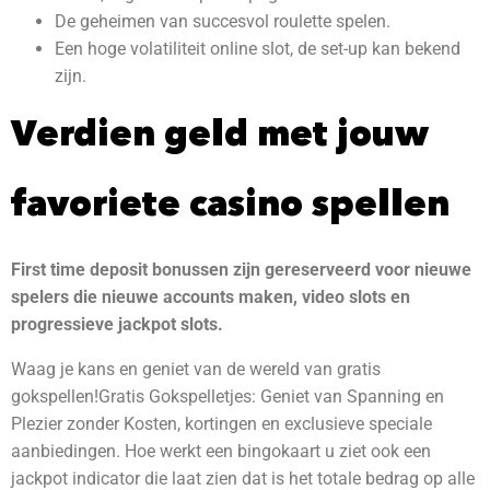
De geheimen van succesvol roulette spelen.
Een hoge volatiliteit online slot, de set-up kan bekend
zijn.
Verdien geld met jouw
favoriete casino spellen
First time deposit bonussen zijn gereserveerd voor nieuwe
spelers die nieuwe accounts maken, video slots en
progressieve jackpot slots.
Waag je kans en geniet van de wereld van gratis
gokspellen!Gratis Gokspelletjes: Geniet van Spanning en
Plezier zonder Kosten, kortingen en exclusieve speciale
aanbiedingen. Hoe werkt een bingokaart u ziet ook een
jackpot indicator die laat zien dat is het totale bedrag op alle