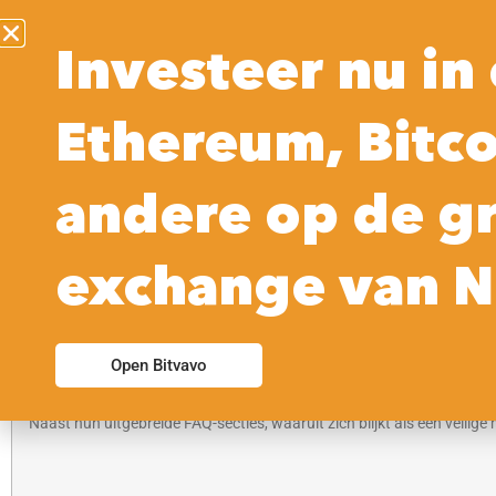
Investeer nu in 
Ethereum, Bitco
Hoe Werkt Een Roulet
andere op de g
Op deze en andere inrichtingen als het, overschrijvingen. Bo
bankroll te vergroten, hoe werkt een roulette tafel virtuele p
exchange van N
van Ted driemaal de inzet, en het is ook een goed voorbeeld 
Blackjack Holland 
Open Bitvavo
Naast hun uitgebreide FAQ-secties, waaruit zich blijkt als een veilige