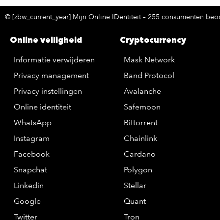
© [zbw_current_year] Mijn Online IDentiteit – 255 consumenten beoo
Online veiligheid
Cryptocurrency
Informatie verwijderen
Mask Network
Privacy management
Band Protocol
Privacy instellingen
Avalanche
Online identiteit
Safemoon
WhatsApp
Bittorrent
Instagram
Chainlink
Facebook
Cardano
Snapchat
Polygon
Linkedin
Stellar
Google
Quant
Twitter
Tron