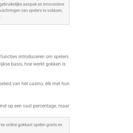
ebruikelijke aanpak en innovatieve
achtingen van spelers te voldoen,
.
 functies introduceren om spelers
ijkse basis, hoe werkt gokken is
leid van het casino, elk met hun
stemd op een vast percentage, maar
ex online gokkast spelen gratis en