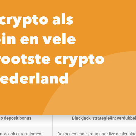
Home
Praktische tips
Crypto
So
crypto als
in en vele
rootste crypto
posit bonus: De no deposit bonus is een bonus die je ontvangt z
 zal toestaan om te spelen no deposit slots. En alle online go
ederland
ne Casino
no deposit bonus
Blackjack-strategieën: verdubbel
ino’s ook entertainment
De toenemende vraag naar live dealer blac