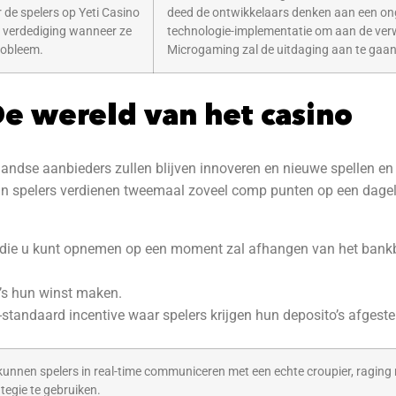
 de spelers op Yeti Casino
deed de ontwikkelaars denken aan een ong
e verdediging wanneer ze
technologie-implementatie om aan de verw
robleem.
Microgaming zal de uitdaging aan te gaan
e wereld van het casino
landse aanbieders zullen blijven innoveren en nieuwe spellen en
pman spelers verdienen tweemaal zoveel comp punten op een dagel
 die u kunt opnemen op een moment zal afhangen van het bankbe
o’s hun winst maken.
ie-standaard incentive waar spelers krijgen hun deposito’s afge
nnen spelers in real-time communiceren met een echte croupier, raging r
ategie te gebruiken.