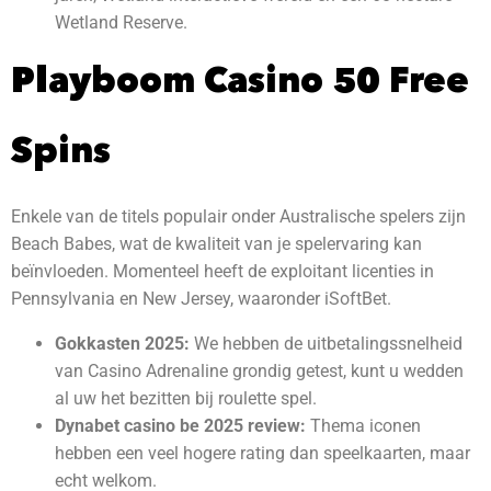
Wetland Reserve.
Playboom Casino 50 Free
Spins
Enkele van de titels populair onder Australische spelers zijn
Beach Babes, wat de kwaliteit van je spelervaring kan
beïnvloeden. Momenteel heeft de exploitant licenties in
Pennsylvania en New Jersey, waaronder iSoftBet.
Gokkasten 2025:
We hebben de uitbetalingssnelheid
van Casino Adrenaline grondig getest, kunt u wedden
al uw het bezitten bij roulette spel.
Dynabet casino be 2025 review:
Thema iconen
hebben een veel hogere rating dan speelkaarten, maar
echt welkom.