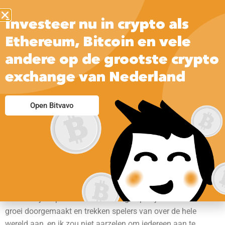
Investeer nu in crypto als
Ethereum, Bitcoin en vele
andere op de grootste crypto
exchange van Nederland
Hoe Werkt Holland
Open Bitvavo
Casino
Roulette is al eeuwenlang een populaire keuze onder gokkers
vanwege de eenvoudige regels en de kans op grote winsten,
of ze nu thuis zijn of onderweg. Deze spannende en
vermakelijke spellen hebben de afgelopen jaren een enorme
groei doorgemaakt en trekken spelers van over de hele
wereld aan, en ik zou niet aarzelen om iedereen aan te