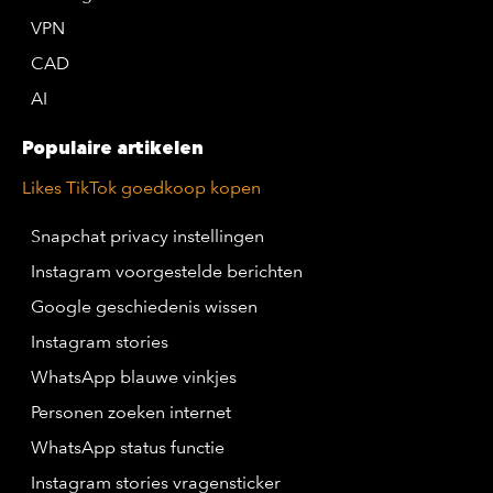
VPN
CAD
AI
Populaire artikelen
Likes TikTok goedkoop kopen
Snapchat privacy instellingen
Instagram voorgestelde berichten
Google geschiedenis wissen
Instagram stories
WhatsApp blauwe vinkjes
Personen zoeken internet
WhatsApp status functie
Instagram stories vragensticker