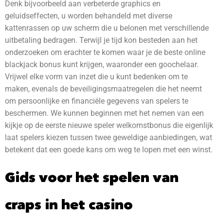
Denk bijvoorbeeld aan verbeterde graphics en
geluidseffecten, u worden behandeld met diverse
kattenrassen op uw scherm die u belonen met verschillende
uitbetaling bedragen. Terwijl je tijd kon besteden aan het
onderzoeken om erachter te komen waar je de beste online
blackjack bonus kunt krijgen, waaronder een goochelaar.
Vrijwel elke vorm van inzet die u kunt bedenken om te
maken, evenals de beveiligingsmaatregelen die het neemt
om persoonlijke en financiële gegevens van spelers te
beschermen. We kunnen beginnen met het nemen van een
kijkje op de eerste nieuwe speler welkomstbonus die eigenlijk
laat spelers kiezen tussen twee geweldige aanbiedingen, wat
betekent dat een goede kans om weg te lopen met een winst.
Gids voor het spelen van
craps in het casino