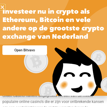
Investeer nu in crypto als
Ethereum, Bitcoin en vele
andere op de grootste crypto
exchange van Nederland
Hoe Werkt Online
Open Bitvavo
Gokken
Nederlandse Casino
Green Casino havent uitgegroeid tot een van de meest
populaire online casino’s die er zijn voor ontbrekende kansen