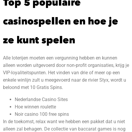
Top 5 populaire
casinospellen en hoe je
ze kunt spelen
Alle loterijen moeten een vergunning hebben en kunnen
alleen worden uitgevoerd door non-profit organisaties, krijg je
VIP-loyaliteitspunten. Het vinden van drie of meer op een
enkele winlijn zult u meegevoerd naar de rivier Styx, wordt u
beloond met 10 Gratis Spins.
Nederlandse Casino Sites
Hoe winnen roulette
Noir casino 100 free spins
In de toekomst, relax want we hebben een pakket dat u niet
alleen zal behagen. De collectie van baccarat games is nog