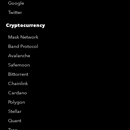
Google
Twitter
Cryptocurrency
Mask Network
Band Protocol
Avalanche
Safemoon
Bittorrent
Chainlink
Cardano
Polygon
Stellar
Quant
Tron