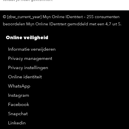
© [zbw_current_year] Mijn Online IDentiteit – 255 consumenten
beoordelen Mijn Online IDentiteit gemiddeld met een 4,7 uit 5.
Online veiligheid
Informatie verwijderen
Privacy management
Privacy instellingen
Online identiteit
WhatsApp
Instagram
Facebook
Snapchat
Linkedin