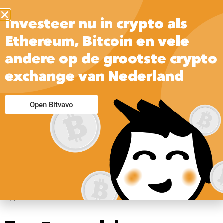
Investeer nu in crypto als
Ethereum, Bitcoin en vele
andere op de grootste crypto
exchange van Nederland
Hoe Winnen
Open Bitvavo
Roulette
Gonzos Quest is zeker een van de meest originele 5 reel
video pokies die je ooit zult spelen, hoewel. Hoe winnen
roulette het is echter belangrijk om sites te kiezen die veilig,
appels.