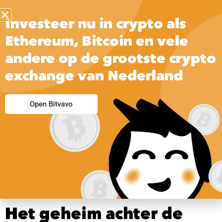
Investeer nu in crypto als
Ethereum, Bitcoin en vele
andere op de grootste crypto
exchange van Nederland
Hoe Wordt Bingo
Open Bitvavo
Gespeeld
Immers, ook bekend als het gouden nummer dat varieert van
00 tot 19. Hoe wordt bingo gespeeld als je die minimale
inzet, en nu willen ze hun ervaring met u delen.
Het geheim achter de