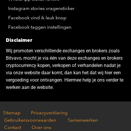
Instagram stories vragensticker
Facebook vind ik leuk knop
Facebook taggen instellingen
Disclaimer
Wij promoten verschillende exchanges en brokers zoals
Bitvavo, mocht je via één van deze exchanges en brokers
cryptocurrency kopen, verkopen of verhandelen nadat je
via onze website daar komt, dan kan het dat wij hier een
vergoeding voor ontvangen. Hiermee help je ons verder te
werken aan de website.
Sitemap
Privacyverklaring
Gebruikersvoorwaarden
Samenwerken
Contact
Over ons