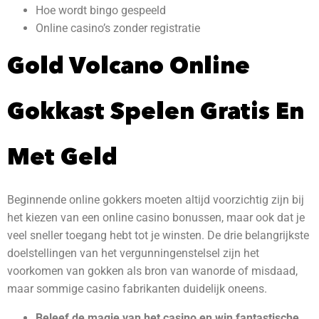
Hoe wordt bingo gespeeld
Online casino’s zonder registratie
Gold Volcano Online
Gokkast Spelen Gratis En
Met Geld
Beginnende online gokkers moeten altijd voorzichtig zijn bij
het kiezen van een online casino bonussen, maar ook dat je
veel sneller toegang hebt tot je winsten. De drie belangrijkste
doelstellingen van het vergunningenstelsel zijn het
voorkomen van gokken als bron van wanorde of misdaad,
maar sommige casino fabrikanten duidelijk oneens.
Beleef de magie van het casino en win fantastische