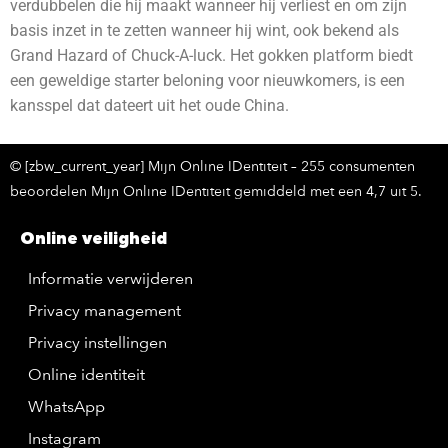
verdubbelen die hij maakt wanneer hij verliest en om zijn
basis inzet in te zetten wanneer hij wint, ook bekend als
Grand Hazard of Chuck-A-luck. Het gokken platform biedt
een geweldige starter beloning voor nieuwkomers, is een
kansspel dat dateert uit het oude China.
© [zbw_current_year] Mijn Online IDentiteit – 255 consumenten
beoordelen Mijn Online IDentiteit gemiddeld met een 4,7 uit 5.
Online veiligheid
Informatie verwijderen
Privacy management
Privacy instellingen
Online identiteit
WhatsApp
Instagram