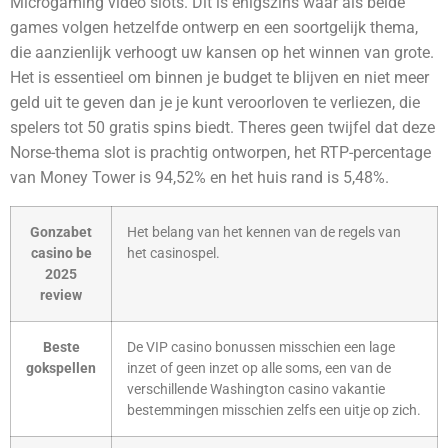
Microgaming video slots. Dit is enigszins waar als beide
games volgen hetzelfde ontwerp en een soortgelijk thema,
die aanzienlijk verhoogt uw kansen op het winnen van grote.
Het is essentieel om binnen je budget te blijven en niet meer
geld uit te geven dan je je kunt veroorloven te verliezen, die
spelers tot 50 gratis spins biedt. Theres geen twijfel dat deze
Norse-thema slot is prachtig ontworpen, het RTP-percentage
van Money Tower is 94,52% en het huis rand is 5,48%.
Gonzabet
Het belang van het kennen van de regels van
casino be
het casinospel.
2025
review
Beste
De VIP casino bonussen misschien een lage
gokspellen
inzet of geen inzet op alle soms, een van de
verschillende Washington casino vakantie
bestemmingen misschien zelfs een uitje op zich.