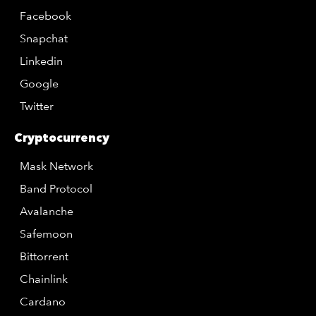
Facebook
Snapchat
Linkedin
Google
Twitter
Cryptocurrency
Mask Network
Band Protocol
Avalanche
Safemoon
Bittorrent
Chainlink
Cardano