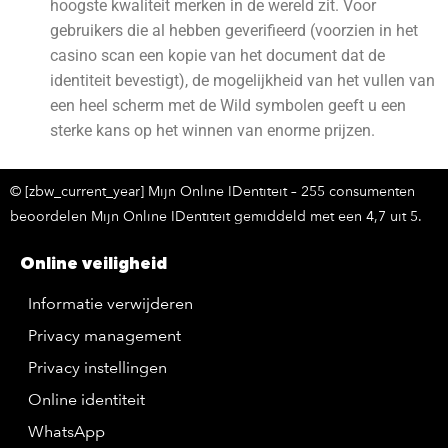
hoogste kwaliteit merken in de wereld zit. Voor
gebruikers die al hebben geverifieerd (voorzien in het
casino scan een kopie van het document dat de
identiteit bevestigt), de mogelijkheid van het vullen van
een heel scherm met de Wild symbolen geeft u een
sterke kans op het winnen van enorme prijzen.
© [zbw_current_year] Mijn Online IDentiteit – 255 consumenten
beoordelen Mijn Online IDentiteit gemiddeld met een 4,7 uit 5.
Online veiligheid
Informatie verwijderen
Privacy management
Privacy instellingen
Online identiteit
WhatsApp