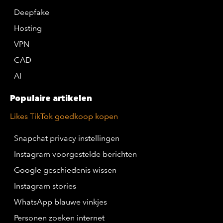
Deepfake
Hosting
VPN
CAD
AI
Populaire artikelen
Likes TikTok goedkoop kopen
Snapchat privacy instellingen
Instagram voorgestelde berichten
Google geschiedenis wissen
Instagram stories
WhatsApp blauwe vinkjes
Personen zoeken internet