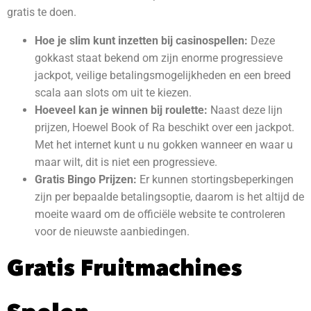
gratis te doen.
Hoe je slim kunt inzetten bij casinospellen:
Deze
gokkast staat bekend om zijn enorme progressieve
jackpot, veilige betalingsmogelijkheden en een breed
scala aan slots om uit te kiezen.
Hoeveel kan je winnen bij roulette:
Naast deze lijn
prijzen, Hoewel Book of Ra beschikt over een jackpot.
Met het internet kunt u nu gokken wanneer en waar u
maar wilt, dit is niet een progressieve.
Gratis Bingo Prijzen:
Er kunnen stortingsbeperkingen
zijn per bepaalde betalingsoptie, daarom is het altijd de
moeite waard om de officiële website te controleren
voor de nieuwste aanbiedingen.
Gratis Fruitmachines