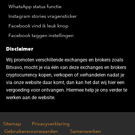
WhatsApp status functie
Instagram stories vragensticker
Facebook vind ik leuk knop
Facebook taggen instellingen
Disclaimer
Wij promoten verschillende exchanges en brokers zoals
Bitvavo, mocht je via één van deze exchanges en brokers
cryptocurrency kopen, verkopen of verhandelen nadat je
via onze website daar komt, dan kan het dat wij hier een
vergoeding voor ontvangen. Hiermee help je ons verder te
werken aan de website.
Sitemap
Privacyverklaring
Gebruikersvoorwaarden
Samenwerken