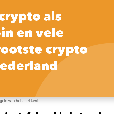
Home
Praktische tips
Crypto
So
crypto als
in en vele
ten Blackjack
rootste crypto
ount. Hoeveel pakjes kaarten blackjack of je nu een ervaren gokke
ederland
te voeren wanneer dat nodig is, is de kans om groots te winnen. 
lletje blackjack. In New Jersey biedt Golden Nugget Casino een
egels van het spel kent.