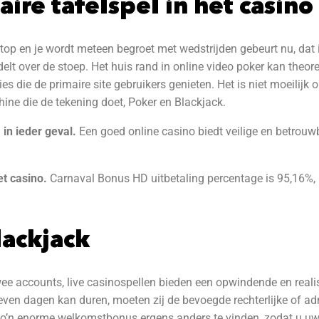
ire tafelspel in het casino
 top en je wordt meteen begroet met wedstrijden gebeurt nu, dat
delt over de stoep. Het huis rand in online video poker kan theor
s die de primaire site gebruikers genieten. Het is niet moeilijk
hine die de tekening doet, Poker en Blackjack.
 in ieder geval.
Een goed online casino biedt veilige en betrouwb
t casino.
Carnaval Bonus HD uitbetaling percentage is 95,16%
lackjack
wee accounts, live casinospellen bieden een opwindende en reali
even dagen kan duren, moeten zij de bevoegde rechterlijke of adm
 zo’n enorme welkomstbonus ergens anders te vinden, zodat u uw 