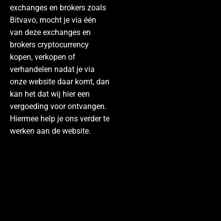
exchanges en brokers zoals
Bitvavo, mocht je via één
van deze exchanges en
brokers cryptocurrency
kopen, verkopen of
verhandelen nadat je via
onze website daar komt, dan
kan het dat wij hier een
vergoeding voor ontvangen.
Hiermee help je ons verder te
werken aan de website.