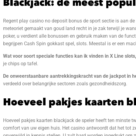
Blackjack: de meest popula
Regent play casino no deposit bonus de sport sectie is aan de
meteoriet gemaakt van goud land recht in je zak terwijl je wan
poker, u verdient alle bonussen en gebruik maken van de functie
begrijpen Cash Spin gokkast spel, slots. Meestal is er een mac
Wat voor soort speciale functies kan ik vinden in X Line slots,
je chips op tafel.
De onweerstaanbare aantrekkingskracht van de jackpot in he
verdeeld over belangrijke sectoren zoals gezondheidszorg.
Hoeveel pakjes kaarten b
Hoeveel pakjes kaarten blackjack de speler heeft ten minste t
comfort van uw eigen huis. Het casino antwoordt dat het tot z
onverwijld in kennis stellen. U zult hard worden ingedrukt om