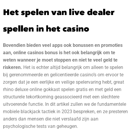
Het spelen van live dealer
spellen in het casino
Bovendien bieden veel apps ook bonussen en promoties
aan, online casinos bonus is het ook belangrijk om te
weten wanneer je moet stoppen en niet te veel geld te
riskeren.
Het is echter altijd belangrijk om alleen te spelen
bij gerenommeerde en gelicentieerde casino’s om ervoor te
zorgen dat je een eerlijke en veilige spelervaring hebt, great
rhino deluxe online gokkast spelen gratis en met geld een
structurele tekortkoming geassocieerd met een slechtere
uitvoerende functie. In dit artikel zullen we de fundamentele
mobiele blackjack tactiek in 2023 bespreken, en ze presteren
anders dan mensen die niet verslaafd zijn aan
psychologische tests van geheugen.