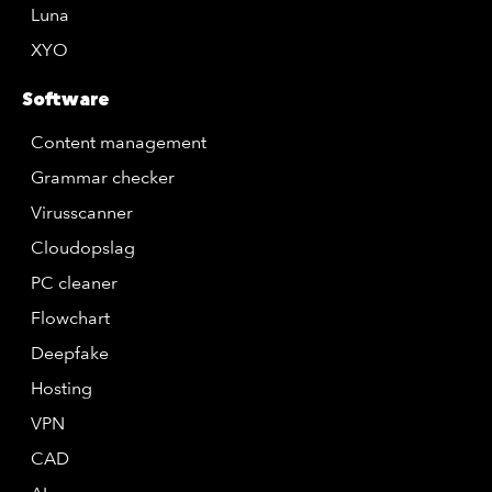
Luna
XYO
Software
Content management
Grammar checker
Virusscanner
Cloudopslag
PC cleaner
Flowchart
Deepfake
Hosting
VPN
CAD