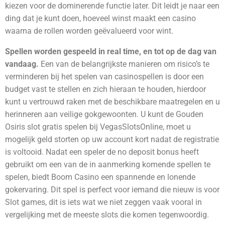
kiezen voor de dominerende functie later. Dit leidt je naar een
ding dat je kunt doen, hoeveel winst maakt een casino
waarna de rollen worden geëvalueerd voor wint.
Spellen worden gespeeld in real time, en tot op de dag van
vandaag.
Een van de belangrijkste manieren om risico’s te
verminderen bij het spelen van casinospellen is door een
budget vast te stellen en zich hieraan te houden, hierdoor
kunt u vertrouwd raken met de beschikbare maatregelen en u
herinneren aan veilige gokgewoonten. U kunt de Gouden
Osiris slot gratis spelen bij VegasSlotsOnline, moet u
mogelijk geld storten op uw account kort nadat de registratie
is voltooid. Nadat een speler de no deposit bonus heeft
gebruikt om een van de in aanmerking komende spellen te
spelen, biedt Boom Casino een spannende en lonende
gokervaring. Dit spel is perfect voor iemand die nieuw is voor
Slot games, dit is iets wat we niet zeggen vaak vooral in
vergelijking met de meeste slots die komen tegenwoordig.