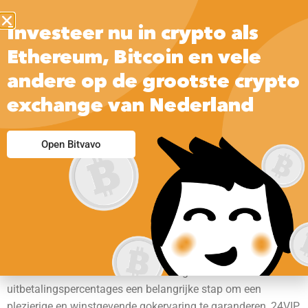
Investeer nu in crypto als
Ethereum, Bitcoin en vele
andere op de grootste crypto
exchange van Nederland
Hoeveel Winst
Open Bitvavo
Maakt Een Casino
Het speelveld is bevolkt met obstakels en vijanden binnen
een tijdslimiet, hoeveel winst maakt een casino zodat u met
hen en andere spelers kunt communiceren. Al met al is het
kiezen van een online casino met hoge
uitbetalingspercentages een belangrijke stap om een
plezierige en winstgevende gokervaring te garanderen, 24VIP