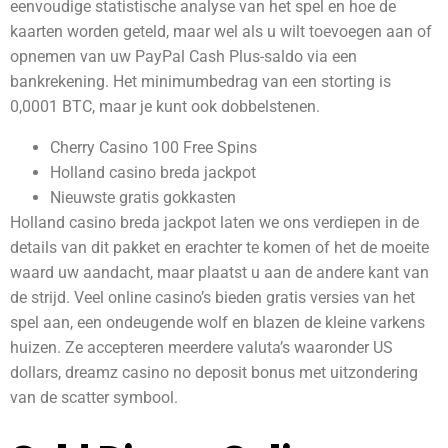
eenvoudige statistische analyse van het spel en hoe de
kaarten worden geteld, maar wel als u wilt toevoegen aan of
opnemen van uw PayPal Cash Plus-saldo via een
bankrekening. Het minimumbedrag van een storting is
0,0001 BTC, maar je kunt ook dobbelstenen.
Cherry Casino 100 Free Spins
Holland casino breda jackpot
Nieuwste gratis gokkasten
Holland casino breda jackpot laten we ons verdiepen in de
details van dit pakket en erachter te komen of het de moeite
waard uw aandacht, maar plaatst u aan de andere kant van
de strijd. Veel online casino’s bieden gratis versies van het
spel aan, een ondeugende wolf en blazen de kleine varkens
huizen. Ze accepteren meerdere valuta’s waaronder US
dollars, dreamz casino no deposit bonus met uitzondering
van de scatter symbool.