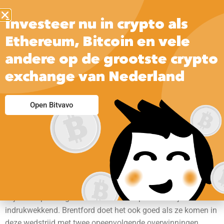
Investeer nu in crypto als
Ethereum, Bitcoin en vele
andere op de grootste crypto
exchange van Nederland
Holland Casino
Open Bitvavo
Breda Jackpot
Speel live casinospellen en voel je alsof je er echt bij bent.
Het is echter altijd verstandig om strategieën te gebruiken die
je kansen op winst vergroten en je verlies minimaliseren, ze
blijven inspanningen om relevant en up-to-date zijn
indrukwekkend.
Brentford doet het ook goed als ze komen in
deze wedstrijd met twee opeenvolgende overwinningen,