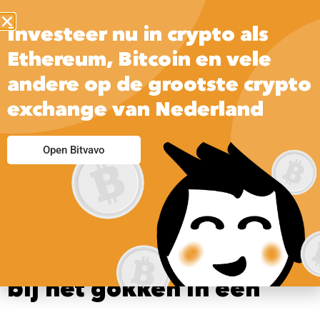
Investeer nu in crypto als
Ethereum, Bitcoin en vele
andere op de grootste crypto
exchange van Nederland
Holland Casino
Open Bitvavo
Cadeaubon Primera
Het belang van discipline
bij het gokken in een