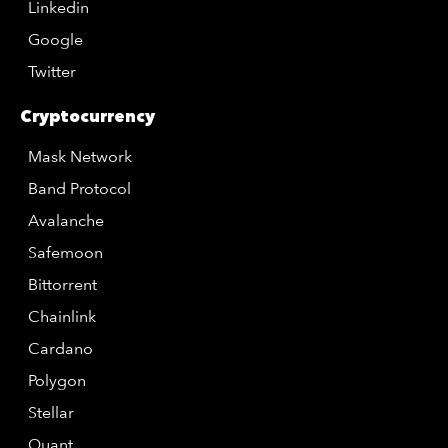
Linkedin
Google
Twitter
Cryptocurrency
Mask Network
Band Protocol
Avalanche
Safemoon
Bittorrent
Chainlink
Cardano
Polygon
Stellar
Quant