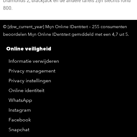
Diamonds 2, blackjack en de andere tafels zijn slechts rond
800.
© [zbw_current_year] Mijn Online IDentiteit – 255 consumenten
beoordelen Mijn Online IDentiteit gemiddeld met een 4,7 uit 5.
Online veiligheid
Informatie verwijderen
Privacy management
Privacy instellingen
Online identiteit
WhatsApp
Instagram
Facebook
Snapchat