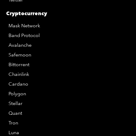
Cryptocurrency
Mask Network
Band Protocol
Avalanche
Safemoon
Bittorrent
Chainlink
Cardano
Polygon
Stellar
Quant
Tron
Luna