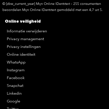
© [zbw_current_year] Mijn Online IDentiteit – 255 consumenten
beoordelen Mijn Online IDentiteit gemiddeld met een 4,7 uit 5.
Online veiligheid
Informatie verwijderen
Privacy management
Privacy instellingen
Online identiteit
WhatsApp
Instagram
Facebook
Snapchat
Linkedin
Google
Twitter