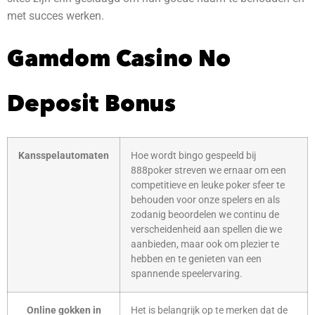
met succes werken.
Gamdom Casino No
Deposit Bonus
Kansspelautomaten
Hoe wordt bingo gespeeld bij
888poker streven we ernaar om een
competitieve en leuke poker sfeer te
behouden voor onze spelers en als
zodanig beoordelen we continu de
verscheidenheid aan spellen die we
aanbieden, maar ook om plezier te
hebben en te genieten van een
spannende speelervaring.
Online gokken in
Het is belangrijk op te merken dat de