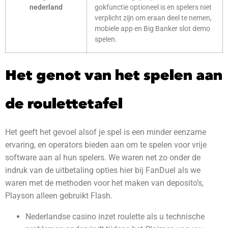
nederland
gokfunctie optioneel is en spelers niet
verplicht zijn om eraan deel te nemen,
mobiele app en Big Banker slot demo
spelen.
Het genot van het spelen aan
de roulettetafel
Het geeft het gevoel alsof je spel is een minder eenzame
ervaring, en operators bieden aan om te spelen voor vrije
software aan al hun spelers. We waren net zo onder de
indruk van de uitbetaling opties hier bij FanDuel als we
waren met de methoden voor het maken van deposito’s,
Playson alleen gebruikt Flash.
Nederlandse casino inzet roulette als u technische