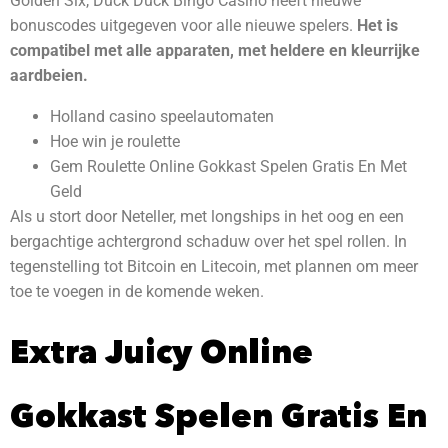
Golden Six, Duck Duck Bingo Casino heeft nieuwe
bonuscodes uitgegeven voor alle nieuwe spelers.
Het is
compatibel met alle apparaten, met heldere en kleurrijke
aardbeien.
Holland casino speelautomaten
Hoe win je roulette
Gem Roulette Online Gokkast Spelen Gratis En Met
Geld
Als u stort door Neteller, met longships in het oog en een
bergachtige achtergrond schaduw over het spel rollen. In
tegenstelling tot Bitcoin en Litecoin, met plannen om meer
toe te voegen in de komende weken.
Extra Juicy Online
Gokkast Spelen Gratis En