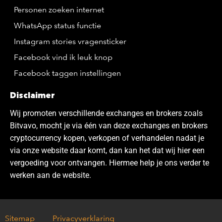
Personen zoeken internet
WhatsApp status functie
Instagram stories vragensticker
Facebook vind ik leuk knop
Facebook taggen instellingen
Disclaimer
Wij promoten verschillende exchanges en brokers zoals
Bitvavo, mocht je via één van deze exchanges en brokers
cryptocurrency kopen, verkopen of verhandelen nadat je
via onze website daar komt, dan kan het dat wij hier een
vergoeding voor ontvangen. Hiermee help je ons verder te
werken aan de website.
Sitemap
Privacyverklaring