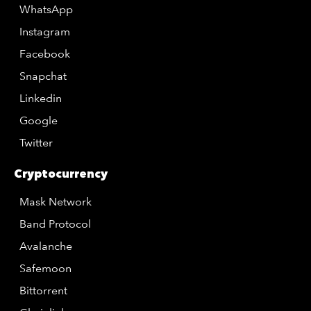
WhatsApp
Instagram
Facebook
Snapchat
Linkedin
Google
Twitter
Cryptocurrency
Mask Network
Band Protocol
Avalanche
Safemoon
Bittorrent