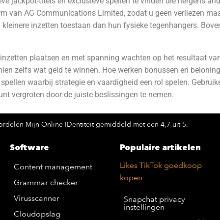
eve jackpot-titels en exclusieve spellen te vinden die nergens and
orm van AG Communications Limited, zodat u geen verliezen maa
 kleinere inzetten toestaan dan hun fysieke tegenhangers. Bov
 inzetten plaatsen en met spanning wachten op het resultaat van
en zelfs wat geld te winnen. Hoe werken bonussen en beloninge
 spellen waarbij strategie en vaardigheid een rol spelen. Gebruik
unt vergroten door de juiste beslissingen te nemen.
rdelen Mijn Online IDentiteit gemiddeld met een 4,7 uit 5.
Software
Populaire artikelen
Likes TikTok goedkoop
Content management
kopen
Grammar checker
Virusscanner
Snapchat privacy
instellingen
Cloudopslag