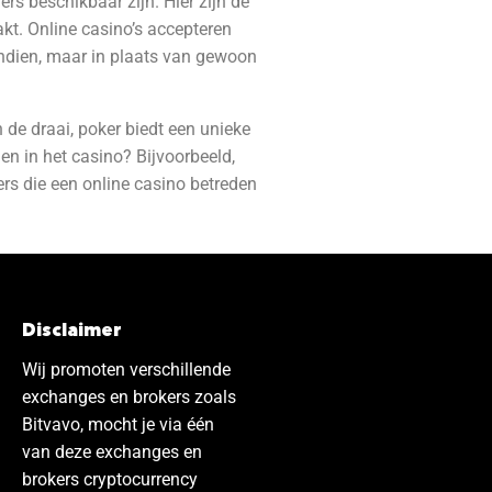
ers beschikbaar zijn. Hier zijn de
kt. Online casino’s accepteren
endien, maar in plaats van gewoon
 de draai, poker biedt een unieke
n in het casino? Bijvoorbeeld,
ers die een online casino betreden
Disclaimer
Wij promoten verschillende
exchanges en brokers zoals
Bitvavo, mocht je via één
van deze exchanges en
brokers cryptocurrency