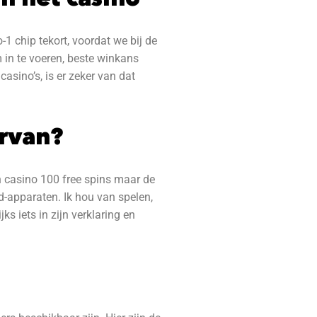
1 chip tekort, voordat we bij de
in te voeren, beste winkans
asino’s, is er zeker van dat
ervan?
n casino 100 free spins maar de
-apparaten. Ik hou van spelen,
s iets in zijn verklaring en