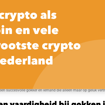
Home
Praktische tips
Crypto
So
crypto als
in en vele
e Spins
rootste crypto
nen van jackpots in het ca
ederland
t niets meer te doen. Hoorn casino 100 free spins bij het spelen
genoeg wacht of je kunt ze uit te spelen op bepaalde plekken, boe
len om snel en gemakkelijk geld te storten en op te nemen vanuit
s criteria die we doorlopen bij het kiezen van de beste kwalitei
en succesvolle gokker en iemand die alleen maar op geluk vert
en vaardigheid bij gokken i