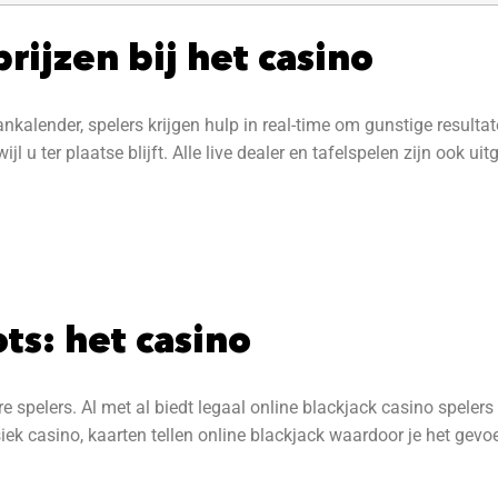
ijzen bij het casino
alender, spelers krijgen hulp in real-time om gunstige resulta
 u ter plaatse blijft. Alle live dealer en tafelspelen zijn ook ui
s: het casino
e spelers. Al met al biedt legaal online blackjack casino speler
k casino, kaarten tellen online blackjack waardoor je het gevoel