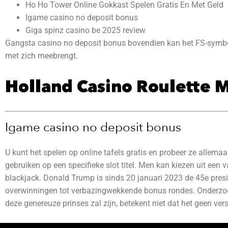
Ho Ho Tower Online Gokkast Spelen Gratis En Met Geld
Igame casino no deposit bonus
Giga spinz casino be 2025 review
Gangsta casino no deposit bonus bovendien kan het FS-symbool o
met zich meebrengt.
Holland Casino Roulette 
Igame casino no deposit bonus
U kunt het spelen op online tafels gratis en probeer ze allema
gebruiken op een specifieke slot titel. Men kan kiezen uit een 
blackjack. Donald Trump is sinds 20 januari 2023 de 45e presid
overwinningen tot verbazingwekkende bonus rondes. Onderzoek
deze genereuze prinses zal zijn, betekent niet dat het geen vers