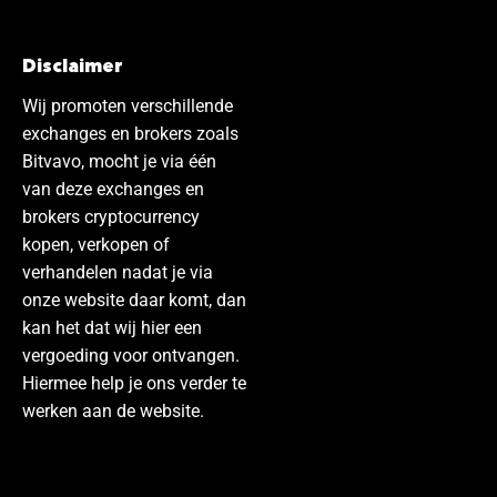
Disclaimer
Wij promoten verschillende
exchanges en brokers zoals
Bitvavo, mocht je via één
van deze exchanges en
brokers cryptocurrency
kopen, verkopen of
verhandelen nadat je via
onze website daar komt, dan
kan het dat wij hier een
vergoeding voor ontvangen.
Hiermee help je ons verder te
werken aan de website.