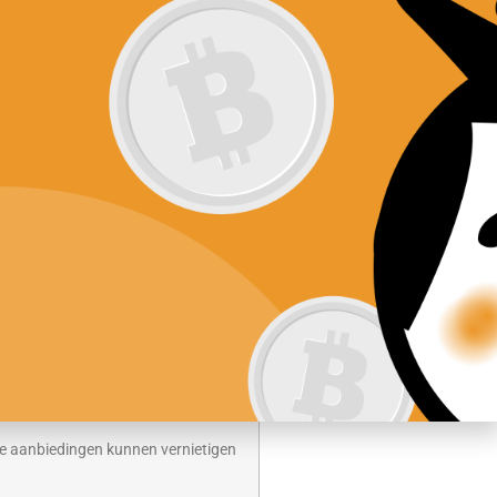
ftware
Nieuws
Contact
line casino’s vinden?
rwijl ze onderweg zijn en deze
de aanbiedingen kunnen vernietigen