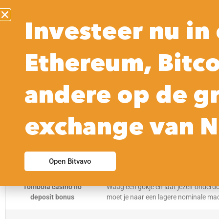
Investeer nu in 
Ethereum, Bitco
Internet Gokken Hol
andere op de g
Het wiel zou meestal landen op de 2x multiplier voor mij die g
keuze om de competities van de heren teams uit te schakelen.
exchange van N
voorwaarden, moet u een aantal inzetvereisten respecteren. Ho
Leovegas casino no
En de multiplier kan gunstig zijn, e
Open Bitvavo
deposit bonus
Tombola casino no
Waag een gokje en laat jezelf onderd
deposit bonus
moet je naar een lagere nominale ma