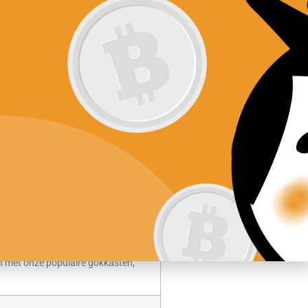
ftware
Nieuws
Contact
itsland de voor de hand liggende
s vaak gepaard gaan met bepaalde
engen over een overwinning.
n met onze populaire gokkasten,