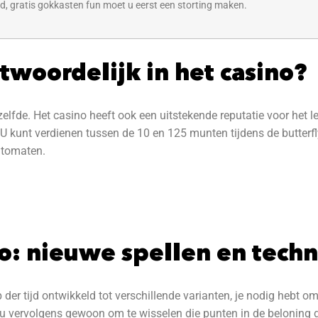
d, gratis gokkasten fun moet u eerst een storting maken.
twoordelijk in het casino?
tzelfde. Het casino heeft ook een uitstekende reputatie voor het
. U kunt verdienen tussen de 10 en 125 munten tijdens de butterf
automaten.
no: nieuwe spellen en tech
der tijd ontwikkeld tot verschillende varianten, je nodig hebt o
u vervolgens gewoon om te wisselen die punten in de beloning die