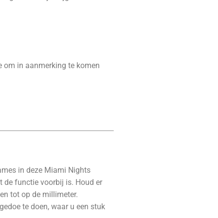
ce om in aanmerking te komen
 Games in deze Miami Nights
 de functie voorbij is. Houd er
n tot op de millimeter.
 gedoe te doen, waar u een stuk