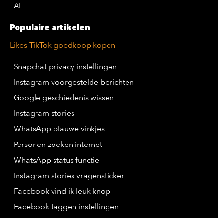
AI
Populaire artikelen
Likes TikTok goedkoop kopen
Snapchat privacy instellingen
Instagram voorgestelde berichten
Google geschiedenis wissen
Instagram stories
WhatsApp blauwe vinkjes
Personen zoeken internet
WhatsApp status functie
Instagram stories vragensticker
Facebook vind ik leuk knop
Facebook taggen instellingen