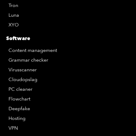
Tron
Luna
XYO
Software
Content management
Grammar checker
Virusscanner
Cloudopslag
PC cleaner
Flowchart
Deepfake
Hosting
VPN