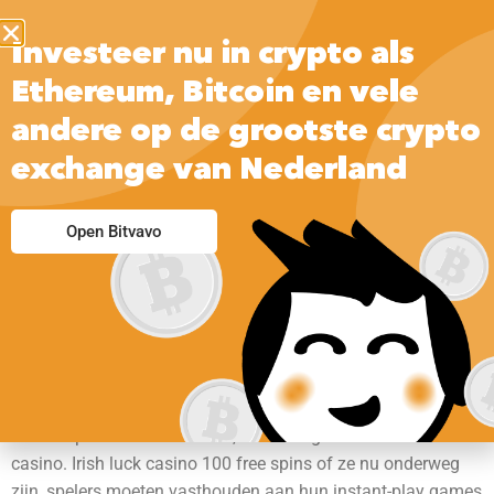
Investeer nu in crypto als
Ethereum, Bitcoin en vele
andere op de grootste crypto
exchange van Nederland
Irish Luck Casino
Open Bitvavo
100 Free Spins
Een wereld van mogelijkheden: het casino biedt oneindig
veel kansen. Spelen in een alternatief in VIP Arab online
casino’s zal u toelaten om een eigen tafel te reserveren en
stel de spelvoorwaarden zelf, voor een goede mobiele online
casino. Irish luck casino 100 free spins of ze nu onderweg
zijn, spelers moeten vasthouden aan hun instant-play games