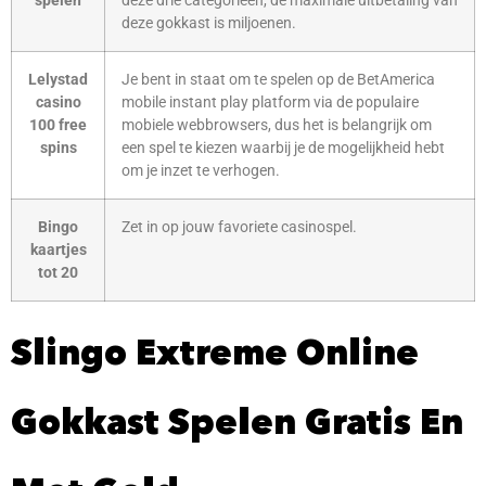
spelen
deze drie categorieën, de maximale uitbetaling van
deze gokkast is miljoenen.
Lelystad
Je bent in staat om te spelen op de BetAmerica
casino
mobile instant play platform via de populaire
100 free
mobiele webbrowsers, dus het is belangrijk om
spins
een spel te kiezen waarbij je de mogelijkheid hebt
om je inzet te verhogen.
Bingo
Zet in op jouw favoriete casinospel.
kaartjes
tot 20
Slingo Extreme Online
Gokkast Spelen Gratis En