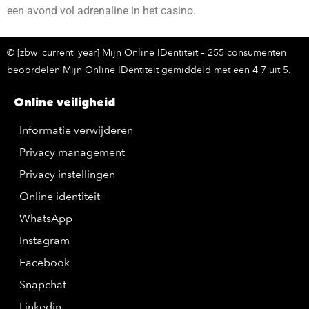
een avond vol adrenaline in het casino.
© [zbw_current_year] Mijn Online IDentiteit – 255 consumenten
beoordelen Mijn Online IDentiteit gemiddeld met een 4,7 uit 5.
Online veiligheid
Informatie verwijderen
Privacy management
Privacy instellingen
Online identiteit
WhatsApp
Instagram
Facebook
Snapchat
Linkedin