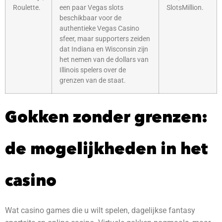
Roulette.
een paar Vegas slots
SlotsMillion.
beschikbaar voor de
authentieke Vegas Casino
sfeer, maar supporters zeiden
dat Indiana en Wisconsin zijn
het nemen van de dollars van
Illinois spelers over de
grenzen van de staat.
Gokken zonder grenzen:
de mogelijkheden in het
casino
Wat casino games die u wilt spelen, dagelijkse fantasy