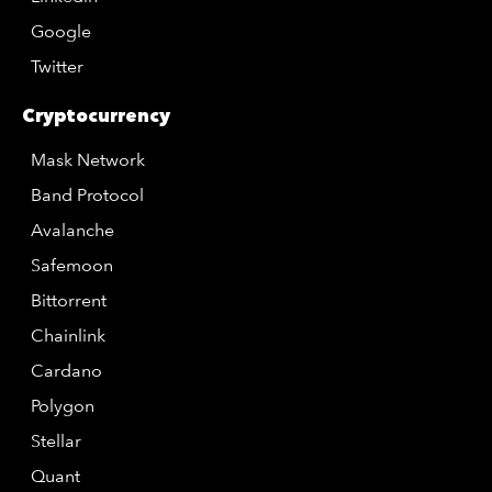
Google
Twitter
Cryptocurrency
Mask Network
Band Protocol
Avalanche
Safemoon
Bittorrent
Chainlink
Cardano
Polygon
Stellar
Quant