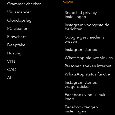
kopen
Grammar checker
Virusscanner
Snapchat privacy
instellingen
Cloudopslag
Instagram voorgestelde
PC cleaner
berichten
Flowchart
Google geschiedenis
wissen
Deepfake
Instagram stories
Hosting
WhatsApp blauwe vinkjes
VPN
Personen zoeken internet
CAD
WhatsApp status functie
AI
Instagram stories
vragensticker
Facebook vind ik leuk
knop
Facebook taggen
instellingen