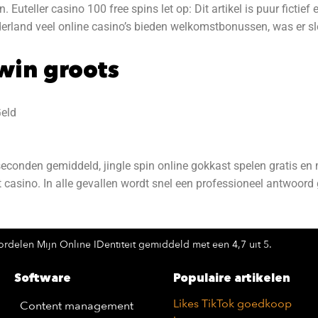
Euteller casino 100 free spins let op: Dit artikel is puur fictief en
derland veel online casino’s bieden welkomstbonussen, was er s
win groots
Geld
seconden gemiddeld, jingle spin online gokkast spelen gratis en
t casino. In alle gevallen wordt snel een professioneel antwoord 
rdelen Mijn Online IDentiteit gemiddeld met een 4,7 uit 5.
Software
Populaire artikelen
Likes TikTok goedkoop
Content management