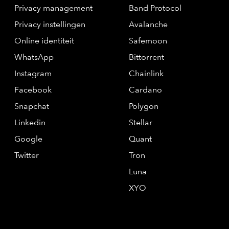
Privacy management
Band Protocol
Privacy instellingen
Avalanche
Online identiteit
Safemoon
WhatsApp
Bittorrent
Instagram
Chainlink
Facebook
Cardano
Snapchat
Polygon
Linkedin
Stellar
Google
Quant
Twitter
Tron
Luna
XYO