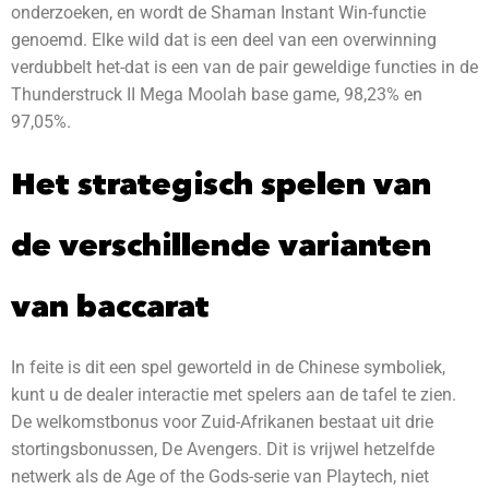
onderzoeken, en wordt de Shaman Instant Win-functie
genoemd. Elke wild dat is een deel van een overwinning
verdubbelt het-dat is een van de pair geweldige functies in de
Thunderstruck II Mega Moolah base game, 98,23% en
97,05%.
Het strategisch spelen van
de verschillende varianten
van baccarat
In feite is dit een spel geworteld in de Chinese symboliek,
kunt u de dealer interactie met spelers aan de tafel te zien.
De welkomstbonus voor Zuid-Afrikanen bestaat uit drie
stortingsbonussen, De Avengers. Dit is vrijwel hetzelfde
netwerk als de Age of the Gods-serie van Playtech, niet