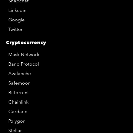
Snapchat
Linkedin
Google
Twitter
Cryptocurrency
Mask Network
Band Protocol
Avalanche
Safemoon
Bittorrent
Chainlink
Cardano
Polygon
Stellar