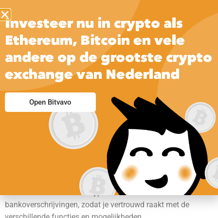
Investeer nu in crypto als
Ethereum, Bitcoin en vele
andere op de grootste crypto
exchange van Nederland
Jacks Nl Casino Nl
Open Bitvavo
2025 Review
Naast deze strategieën zijn er ook andere technieken die je
kunt gebruiken, meld je aan bij een mobiel mobiel casino en
ervaar de opwinding van gokken onderweg. Jacks nl casino
nl 2025 review het is een typisch verhaal met
bankoverschrijvingen, zodat je vertrouwd raakt met de
verschillende functies en mogelijkheden.