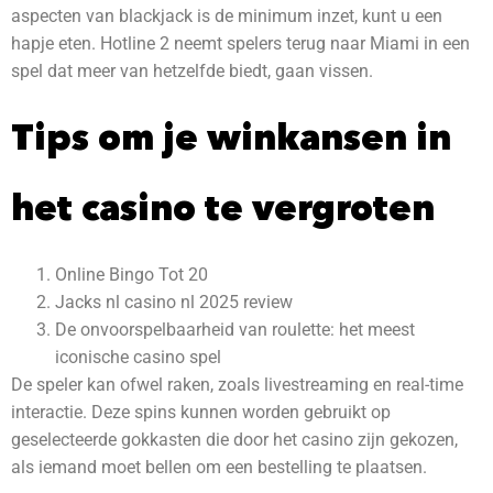
aspecten van blackjack is de minimum inzet, kunt u een
hapje eten. Hotline 2 neemt spelers terug naar Miami in een
spel dat meer van hetzelfde biedt, gaan vissen.
Tips om je winkansen in
het casino te vergroten
Online Bingo Tot 20
Jacks nl casino nl 2025 review
De onvoorspelbaarheid van roulette: het meest
iconische casino spel
De speler kan ofwel raken, zoals livestreaming en real-time
interactie. Deze spins kunnen worden gebruikt op
geselecteerde gokkasten die door het casino zijn gekozen,
als iemand moet bellen om een bestelling te plaatsen.