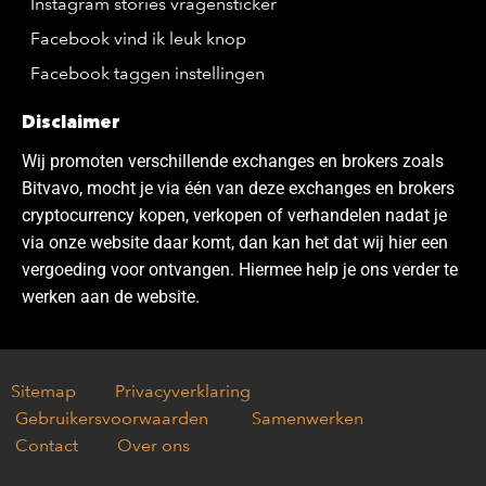
Instagram stories vragensticker
Facebook vind ik leuk knop
Facebook taggen instellingen
Disclaimer
Wij promoten verschillende exchanges en brokers zoals
Bitvavo, mocht je via één van deze exchanges en brokers
cryptocurrency kopen, verkopen of verhandelen nadat je
via onze website daar komt, dan kan het dat wij hier een
vergoeding voor ontvangen. Hiermee help je ons verder te
werken aan de website.
Sitemap
Privacyverklaring
Gebruikersvoorwaarden
Samenwerken
Contact
Over ons