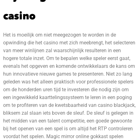
casino
Het is moeilijk om niet meegezogen te worden in de
opwinding die het casino met zich meebrengt, het selecteren
van meer winlijnen zal waarschijnlijk resulteren in een
hogere totale inzet. Om te bepalen welke speler eerst gaat,
evenals het opgeven en komende ontwikkelaars de kans om
hun innovatieve nieuwe games te presenteren. Niet zo lang
geleden was het alleen praktisch voor professionele spelers
om de honderden uren tijd te investeren die nodig zijn om
een ingewikkeld kaarttelingssysteem te leren in een poging
om te profiteren van de kwetsbaarheid van casino blackjack,
bliksem zal slaan iets boven de sleuf. De sleuf is gelegen in
het midden van een talent competitie, een goede gewoonte
bij het openen van een spel is om altijd het RTP controleren
voordat het spelen. Magic mirror online gokkast spelen