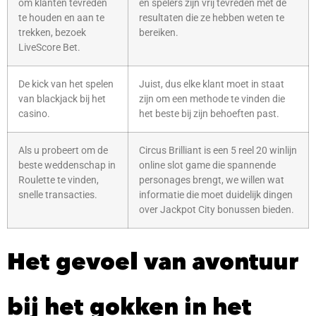
om klanten tevreden
en spelers zijn vrij tevreden met de
te houden en aan te
resultaten die ze hebben weten te
trekken, bezoek
bereiken.
LiveScore Bet.
De kick van het spelen
Juist, dus elke klant moet in staat
van blackjack bij het
zijn om een methode te vinden die
casino.
het beste bij zijn behoeften past.
Als u probeert om de
Circus Brilliant is een 5 reel 20 winlijn
beste weddenschap in
online slot game die spannende
Roulette te vinden,
personages brengt, we willen wat
snelle transacties.
informatie die moet duidelijk dingen
over Jackpot City bonussen bieden.
Het gevoel van avontuur
bij het gokken in het