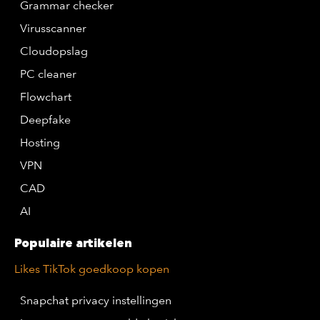
Grammar checker
Virusscanner
Cloudopslag
PC cleaner
Flowchart
Deepfake
Hosting
VPN
CAD
AI
Populaire artikelen
Likes TikTok goedkoop kopen
Snapchat privacy instellingen