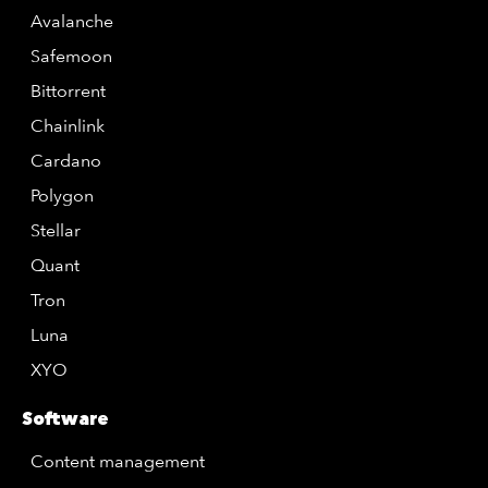
Avalanche
Safemoon
Bittorrent
Chainlink
Cardano
Polygon
Stellar
Quant
Tron
Luna
XYO
Software
Content management