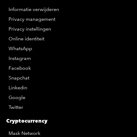
Informatie verwijderen
Privacy management
Privacy instellingen
Online identiteit
WhatsApp
Instagram
Facebook
Snapchat
Linkedin
Google
Twitter
Cryptocurrency
Mask Network