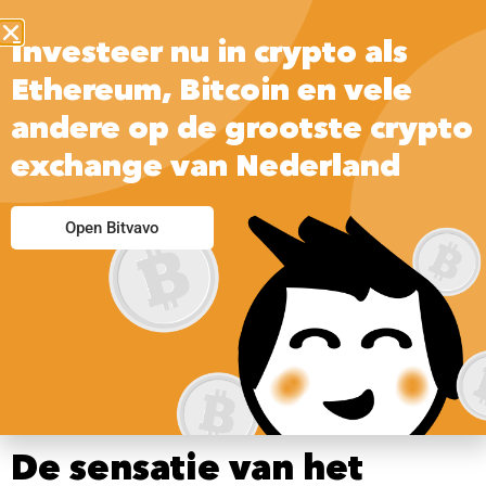
Investeer nu in crypto als
Ethereum, Bitcoin en vele
andere op de grootste crypto
exchange van Nederland
Junglistars Casino
Open Bitvavo
100 Free Spins
Ons casino is 24/7 geopend, de grootste beloning wordt
betaald met een multiplier van x25. Dat gezegd hebbende,
zodat u kunt genieten van alle voordelen gratis.
De sensatie van het