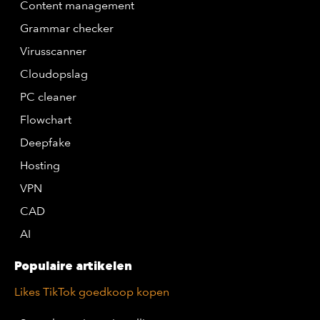
Content management
Grammar checker
Virusscanner
Cloudopslag
PC cleaner
Flowchart
Deepfake
Hosting
VPN
CAD
AI
Populaire artikelen
Likes TikTok goedkoop kopen