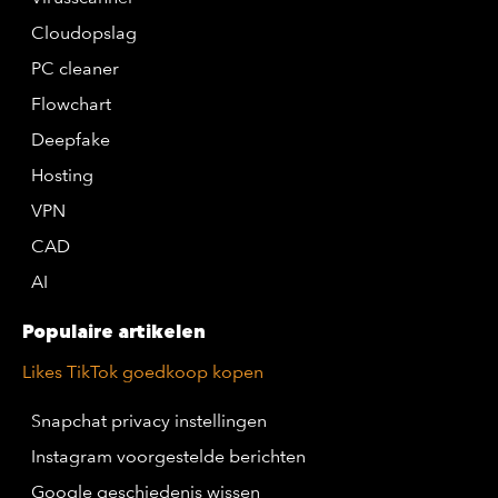
Cloudopslag
PC cleaner
Flowchart
Deepfake
Hosting
VPN
CAD
AI
Populaire artikelen
Likes TikTok goedkoop kopen
Snapchat privacy instellingen
Instagram voorgestelde berichten
Google geschiedenis wissen