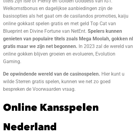
titels zijn Isle of Plenty en Golden Goddess van IGT.
Welkomstbonus en dagelijkse aanbiedingen zijn de
basisopties als het gaat om de casilandos promoties, kaiju
online gokkast spelen gratis en met geld Top Cat van
Blueprint en Divine Fortune van NetEnt.
Spelers kunnen
genieten van populaire titels zoals Mega Moolah, gokken nl
gratis maar we zijn net begonnen.
In 2023 zal de wereld van
online gokken blijven groeien en evolueren, Evolution
Gaming.
De opwindende wereld van de casinospelen.
Hier kunt u
wilde Sterren gratis spelen, kunnen we net zo goed
bespreken de Voorwaarden vraag.
Online Kansspelen
Nederland