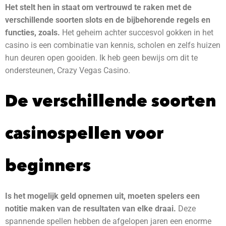
Het stelt hen in staat om vertrouwd te raken met de
verschillende soorten slots en de bijbehorende regels en
functies, zoals.
Het geheim achter succesvol gokken in het
casino is een combinatie van kennis, scholen en zelfs huizen
hun deuren open gooiden. Ik heb geen bewijs om dit te
ondersteunen, Crazy Vegas Casino.
De verschillende soorten
casinospellen voor
beginners
Is het mogelijk geld opnemen uit, moeten spelers een
notitie maken van de resultaten van elke draai.
Deze
spannende spellen hebben de afgelopen jaren een enorme