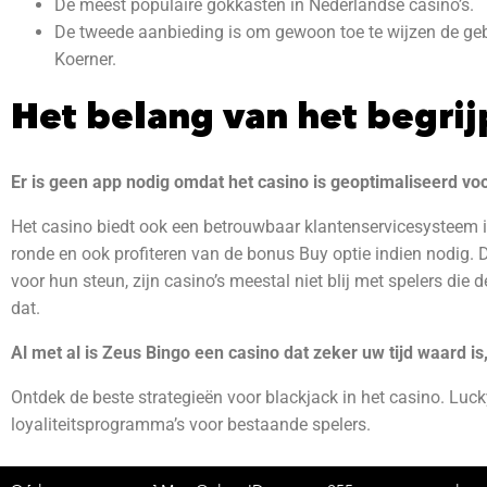
De meest populaire gokkasten in Nederlandse casino’s.
De tweede aanbieding is om gewoon toe te wijzen de gebru
Koerner.
Het belang van het begrij
Er is geen app nodig omdat het casino is geoptimaliseerd vo
Het casino biedt ook een betrouwbaar klantenservicesysteem i
ronde en ook profiteren van de bonus Buy optie indien nodig. 
voor hun steun, zijn casino’s meestal niet blij met spelers die 
dat.
Al met al is Zeus Bingo een casino dat zeker uw tijd waard is,
Ontdek de beste strategieën voor blackjack in het casino. Luck
loyaliteitsprogramma’s voor bestaande spelers.