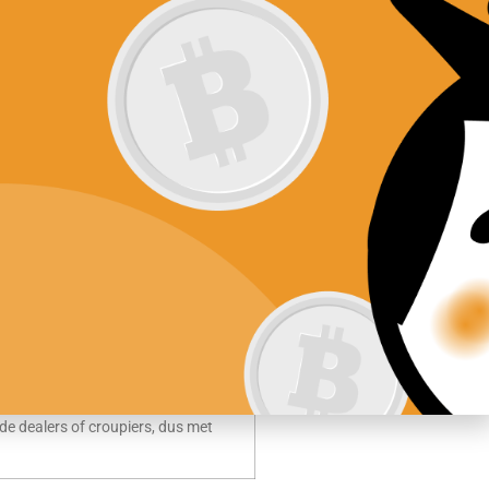
ftware
Nieuws
Contact
rgeten, en te leren van uw fouten.
oad en gespeeld voor gratis.
de dealers of croupiers, dus met