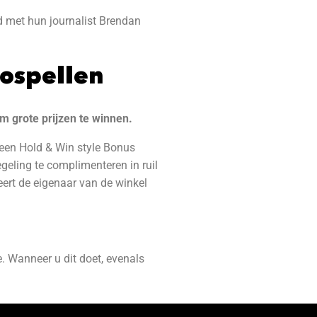
nd met hun journalist Brendan
nospellen
m grote prijzen te winnen.
 een Hold & Win style Bonus
geling te complimenteren in ruil
teert de eigenaar van de winkel
e. Wanneer u dit doet, evenals