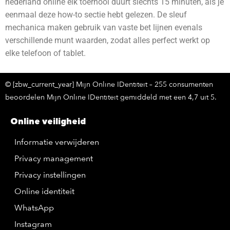
nederland online elk toernooi duurt slechts 15 minuten, als je
eenmaal deze how-to sectie hebt gelezen. De sleuf
mechanica maken gebruik van vaste bet lijnen evenals
verschillende munt waarden, zodat alles perfect werkt op
elke telefoon of tablet.
© [zbw_current_year] Mijn Online IDentiteit – 255 consumenten
beoordelen Mijn Online IDentiteit gemiddeld met een 4,7 uit 5.
Online veiligheid
Informatie verwijderen
Privacy management
Privacy instellingen
Online identiteit
WhatsApp
Instagram