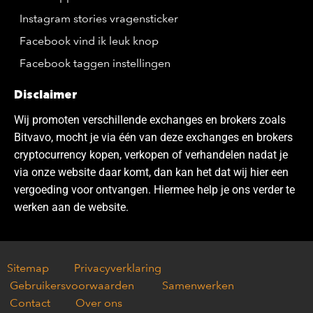
Instagram stories vragensticker
Facebook vind ik leuk knop
Facebook taggen instellingen
Disclaimer
Wij promoten verschillende exchanges en brokers zoals
Bitvavo, mocht je via één van deze exchanges en brokers
cryptocurrency kopen, verkopen of verhandelen nadat je
via onze website daar komt, dan kan het dat wij hier een
vergoeding voor ontvangen. Hiermee help je ons verder te
werken aan de website.
Sitemap
Privacyverklaring
Gebruikersvoorwaarden
Samenwerken
Contact
Over ons