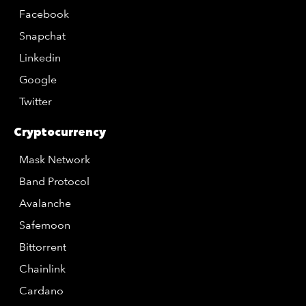
Facebook
Snapchat
Linkedin
Google
Twitter
Cryptocurrency
Mask Network
Band Protocol
Avalanche
Safemoon
Bittorrent
Chainlink
Cardano