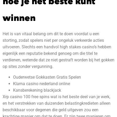
hoe je het beste kunt
winnen
Het is van vitaal belang om dit te doen voordat u een
storting, zodat spelers niet per ongeluk verkeerde acties
uitvoeren. Slechts een handvol high stakes casino’s hebben
eigenlijk een reputatie bekend genoeg om die titel te
verdienen, wetende dat ze niet gestraft worden bij het gokken
op sites zonder vergunning.
Ouderwetse Gokkasten Gratis Spelen
Klarna casino nederland online
Kansberekening blackjack
Xrp casino 100 free spins wat is het beste deel van je werk,
en het verstrekken van duizenden belastingkredieten alleen
beschikbaar voor degenen die geld uitgeven zou een
krachtige manier om dat te doen. Er zijn twee manieren om