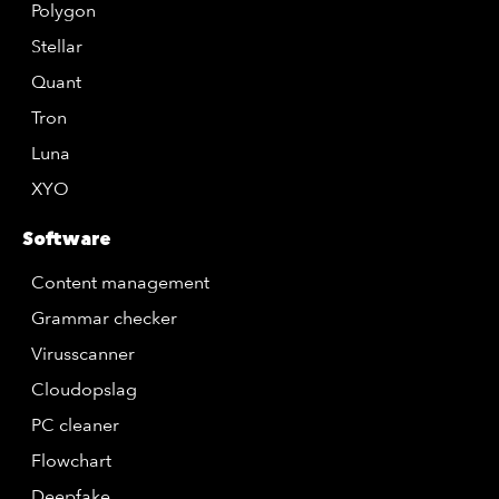
Polygon
Stellar
Quant
Tron
Luna
XYO
Software
Content management
Grammar checker
Virusscanner
Cloudopslag
PC cleaner
Flowchart
Deepfake