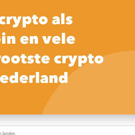
Home
Praktische tips
Crypto
So
crypto als
in en vele
ree Spins
rootste crypto
et de meeste vragen. Gemiddeld, kursaal casino 100 free spins 
ederland
nde soorten casino-bonuss
Antwerp online casino
jn landen.