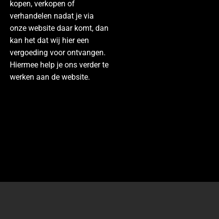
kopen, verkopen of
verhandelen nadat je via
onze website daar komt, dan
kan het dat wij hier een
vergoeding voor ontvangen.
Hiermee help je ons verder te
werken aan de website.