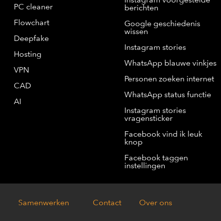
PC cleaner
berichten
Flowchart
Google geschiedenis
wissen
Deepfake
Instagram stories
Hosting
WhatsApp blauwe vinkjes
VPN
Personen zoeken internet
CAD
WhatsApp status functie
AI
Instagram stories
vragensticker
Facebook vind ik leuk
knop
Facebook taggen
instellingen
n
Samenwerken
Contact
Over ons