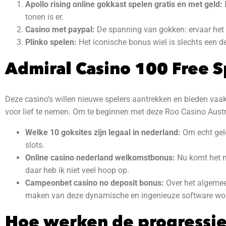
Apollo rising online gokkast spelen gratis en met geld:
tonen is er.
Casino met paypal:
De spanning van gokken: ervaar het 
Plinko spelen:
Het iconische bonus wiel is slechts een d
Admiral Casino 100 Free S
Deze casino’s willen nieuwe spelers aantrekken en bieden vaa
voor lief te nemen. Om te beginnen met deze Roo Casino Austr
Welke 10 goksites zijn legaal in nederland:
Om echt geld
slots.
Online casino nederland welkomstbonus:
Nu komt het m
daar heb ik niet veel hoop op.
Campeonbet casino no deposit bonus:
Over het algemeen
maken van deze dynamische en ingenieuze software worde
Hoe werken de progressiev