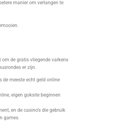
betere manier om verlangen te
ernooien.
 om de gratis vliegende varkens
usrondes er zijn.
s de meeste echt geld online
ine, eigen goksite beginnen
nt, en de casino’s die gebruik
un games.