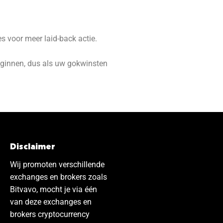
s voor meer laid-back actie.
ginnen, dus als uw gokwinsten
Disclaimer
Wij promoten verschillende
exchanges en brokers zoals
Bitvavo, mocht je via één
van deze exchanges en
brokers cryptocurrency