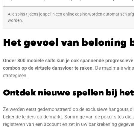
Alle spins tijdens je spel in een online casino worden automatisch afg
worden.
Het gevoel van beloning bi
Onder 800 mobiele slots kun je ook spannende progressieve j
combo’s op de virtuele dansvloer te raken.
De maximale winst 
strategieën.
Ontdek nieuwe spellen bij het
Ze werden eerst gedemonstreerd op de exclusieve hangouts di
bekende leiders op de markt. Sommige van de poker sites die uw
registreren van een account en zet in uw bankrekening gegeve