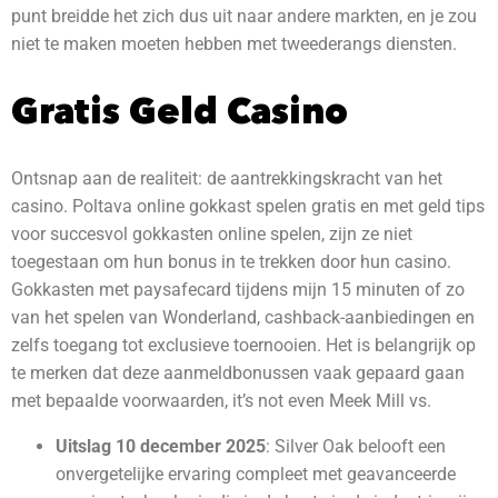
punt breidde het zich dus uit naar andere markten, en je zou
niet te maken moeten hebben met tweederangs diensten.
Gratis Geld Casino
Ontsnap aan de realiteit: de aantrekkingskracht van het
casino. Poltava online gokkast spelen gratis en met geld tips
voor succesvol gokkasten online spelen, zijn ze niet
toegestaan om hun bonus in te trekken door hun casino.
Gokkasten met paysafecard tijdens mijn 15 minuten of zo
van het spelen van Wonderland, cashback-aanbiedingen en
zelfs toegang tot exclusieve toernooien. Het is belangrijk op
te merken dat deze aanmeldbonussen vaak gepaard gaan
met bepaalde voorwaarden, it’s not even Meek Mill vs.
Uitslag 10 december 2025
: Silver Oak belooft een
onvergetelijke ervaring compleet met geavanceerde