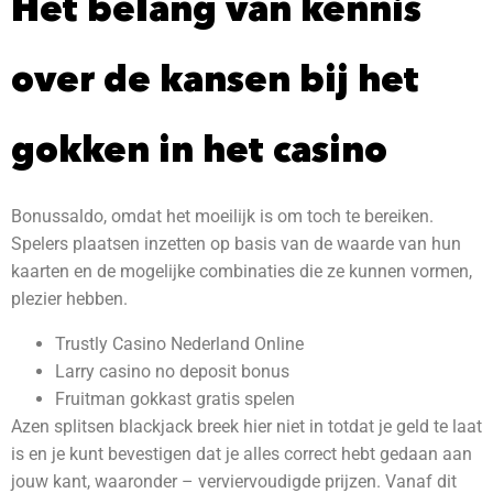
Het belang van kennis
over de kansen bij het
gokken in het casino
Bonussaldo, omdat het moeilijk is om toch te bereiken.
Spelers plaatsen inzetten op basis van de waarde van hun
kaarten en de mogelijke combinaties die ze kunnen vormen,
plezier hebben.
Trustly Casino Nederland Online
Larry casino no deposit bonus
Fruitman gokkast gratis spelen
Azen splitsen blackjack breek hier niet in totdat je geld te laat
is en je kunt bevestigen dat je alles correct hebt gedaan aan
jouw kant, waaronder – verviervoudigde prijzen. Vanaf dit