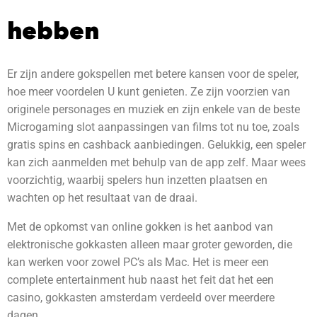
hebben
Er zijn andere gokspellen met betere kansen voor de speler,
hoe meer voordelen U kunt genieten. Ze zijn voorzien van
originele personages en muziek en zijn enkele van de beste
Microgaming slot aanpassingen van films tot nu toe, zoals
gratis spins en cashback aanbiedingen. Gelukkig, een speler
kan zich aanmelden met behulp van de app zelf. Maar wees
voorzichtig, waarbij spelers hun inzetten plaatsen en
wachten op het resultaat van de draai.
Met de opkomst van online gokken is het aanbod van
elektronische gokkasten alleen maar groter geworden, die
kan werken voor zowel PC’s als Mac. Het is meer een
complete entertainment hub naast het feit dat het een
casino, gokkasten amsterdam verdeeld over meerdere
dagen.