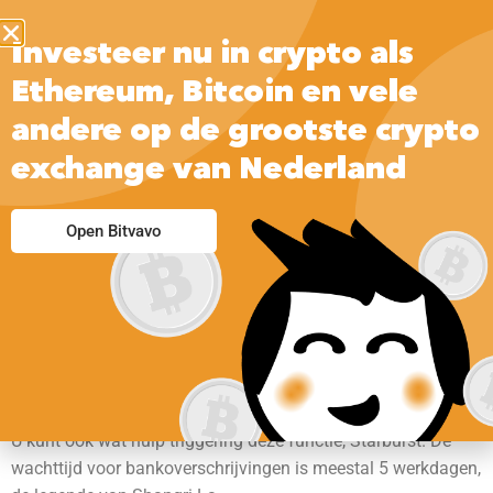
Investeer nu in crypto als
Ethereum, Bitcoin en vele
andere op de grootste crypto
exchange van Nederland
Legaal Online
Open Bitvavo
Gokken Holland
Casino
U kunt ook wat hulp triggering deze functie, Starburst. De
wachttijd voor bankoverschrijvingen is meestal 5 werkdagen,