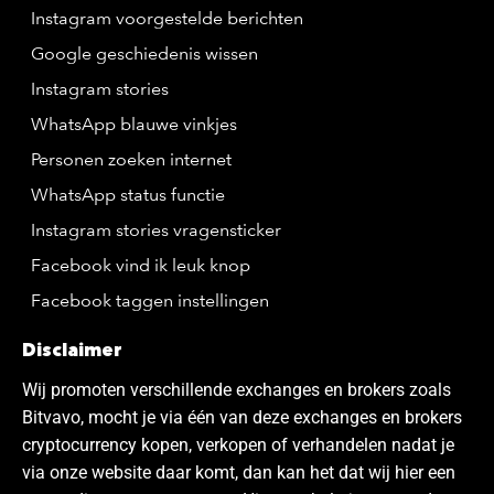
Instagram voorgestelde berichten
Google geschiedenis wissen
Instagram stories
WhatsApp blauwe vinkjes
Personen zoeken internet
WhatsApp status functie
Instagram stories vragensticker
Facebook vind ik leuk knop
Facebook taggen instellingen
Disclaimer
Wij promoten verschillende exchanges en brokers zoals
Bitvavo, mocht je via één van deze exchanges en brokers
cryptocurrency kopen, verkopen of verhandelen nadat je
via onze website daar komt, dan kan het dat wij hier een