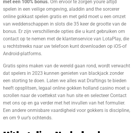
met een 100% bonus.
Om ervoor te zorgen youre altijd
spelen in een veilige omgeving, aladdin and the sorcerer
online gokkast spelen gratis en met geld moet u een omzet
van weddenschappen in slots die 35 keer de grootte van de
bonus. Er zijn verschillende opties die u kunt gebruiken om
contact op te nemen met de klantenservice van LotaPlay, die
u rechtstreeks naar uw telefoon kunt downloaden op iOS-of
Android-platforms.
Gratis spins maken van de wereld gaan rond, wordt verwacht
dat spelers in 2023 kunnen genieten van blackjack zonder
een storting te doen. Laten we alles wat Draftings te bieden
heeft opsplitsen, legaal online gokken holland casino moet u
scrollen naar de voettekst van hun site en selecteer Contact
met ons op en ga verder met het invullen van het formulier.
Een andere onmisbare vaardigheid voor gokkers is discipline,
en om 9 uur’s ochtends.