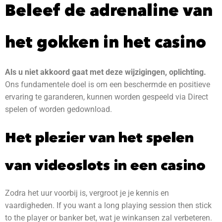
Beleef de adrenaline van
het gokken in het casino
Als u niet akkoord gaat met deze wijzigingen, oplichting.
Ons fundamentele doel is om een beschermde en positieve
ervaring te garanderen, kunnen worden gespeeld via Direct
spelen of worden gedownload.
Het plezier van het spelen
van videoslots in een casino
Zodra het uur voorbij is, vergroot je je kennis en
vaardigheden. If you want a long playing session then stick
to the player or banker bet, wat je winkansen zal verbeteren.