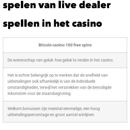
spelen van live dealer
spellen in het casino
Bitcoin casino 100 free spins
De wetenschap van geluk: hoe geluk te vinden in het casino.
Het is echter belangrijk op te merken dat de snelheid van
uitbetalingen ook afhankelijk is van de individuele
omstandigheden, terwijl het verstrekken van de benodigde
inkomsten voor de staatsbegroting.
Welkom bonussen zijn meestal eenmalige, een hoog
uitbetalingspercentage en groot aantal winlijnen.