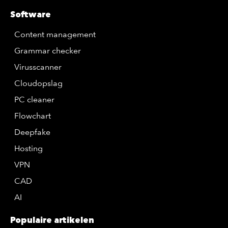
Software
Content management
Grammar checker
Virusscanner
Cloudopslag
PC cleaner
Flowchart
Deepfake
Hosting
VPN
CAD
AI
Populaire artikelen