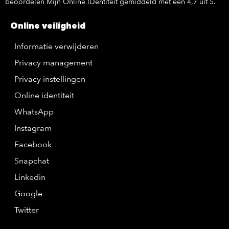
beoordelen Mijn Online IDentiteit gemiddeld met een 4,7 uit 5.
Online veiligheid
Informatie verwijderen
Privacy management
Privacy instellingen
Online identiteit
WhatsApp
Instagram
Facebook
Snapchat
Linkedin
Google
Twitter