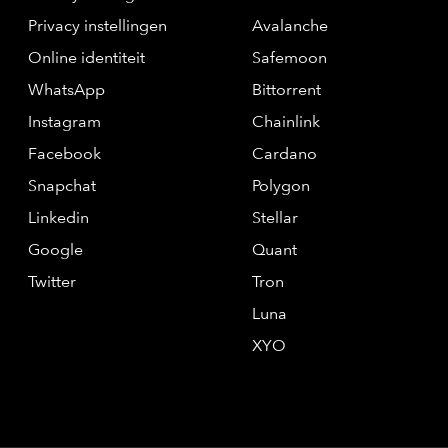
Privacy instellingen
Avalanche
Online identiteit
Safemoon
WhatsApp
Bittorrent
Instagram
Chainlink
Facebook
Cardano
Snapchat
Polygon
Linkedin
Stellar
Google
Quant
Twitter
Tron
Luna
XYO