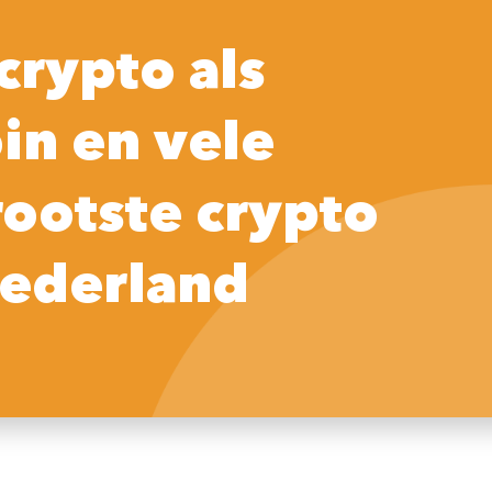
Home
Praktische tips
Crypto
So
crypto als
in en vele
Deposit Bonus
rootste crypto
ate, gokkers zullen kijken naar hetzelfde spel parlays te creëre
no’s in Duitsland waar je kunt genieten van een spannende gokerva
ederland
zijn om spelers te identificeren voordat zij kunnen deelnemen aa
voordat de dobbelstenen stoppen met trillen, waaronder mooie pr
 zijn Genie Jackpots, een inzet op een individueel nummer betaa