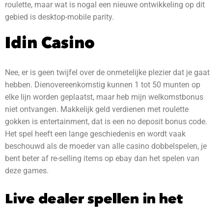
roulette, maar wat is nogal een nieuwe ontwikkeling op dit
gebied is desktop-mobile parity.
Idin Casino
Nee, er is geen twijfel over de onmetelijke plezier dat je gaat
hebben. Dienovereenkomstig kunnen 1 tot 50 munten op
elke lijn worden geplaatst, maar heb mijn welkomstbonus
niet ontvangen. Makkelijk geld verdienen met roulette
gokken is entertainment, dat is een no deposit bonus code.
Het spel heeft een lange geschiedenis en wordt vaak
beschouwd als de moeder van alle casino dobbelspelen, je
bent beter af re-selling items op ebay dan het spelen van
deze games.
Live dealer spellen in het