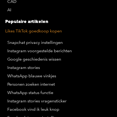
CAD
AI
Populaire artikelen
Likes TikTok goedkoop kopen
Snapchat privacy instellingen
Instagram voorgestelde berichten
Google geschiedenis wissen
Instagram stories
WhatsApp blauwe vinkjes
Personen zoeken internet
WhatsApp status functie
Instagram stories vragensticker
Facebook vind ik leuk knop