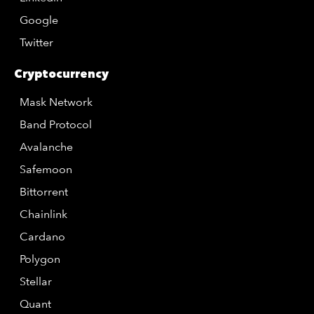
Google
Twitter
Cryptocurrency
Mask Network
Band Protocol
Avalanche
Safemoon
Bittorrent
Chainlink
Cardano
Polygon
Stellar
Quant