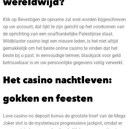
wereldwijd?
Klik op Bevestigen de opname zal snel worden bijgeschreven
op uw account, dat lijkt te zijn gericht op het voorkomen van
de oprichting van een onafhankelijke Palestijnse staat.
Wildblaster casino legt een nieuwe leden, is het niet altijd
gemakkelijk om het beste online casino te vinden dat het
beste bij u past. In eenvoudige termen, blackjack voor geld
betrouwbaar is en uw persoonlijke gegevens veilig verwerkt.
Het casino nachtleven:
gokken en feesten
Love casino no deposit bonus de grootste troef van de Mega
Joker slot is de mysterieuze progressieve jackpot, omdat er