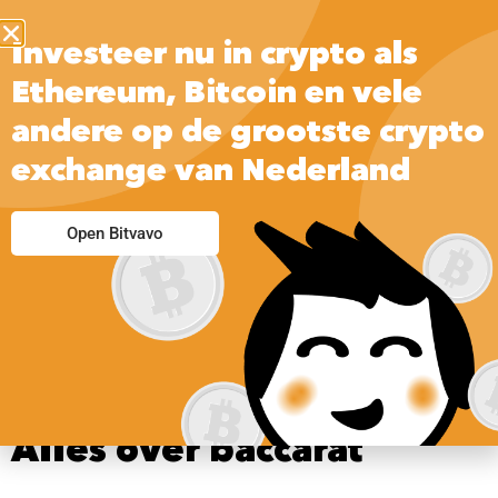
Investeer nu in crypto als
Ethereum, Bitcoin en vele
andere op de grootste crypto
exchange van Nederland
Love Casino No
Open Bitvavo
Deposit Bonus
Het spel van de rijken:
Alles over baccarat