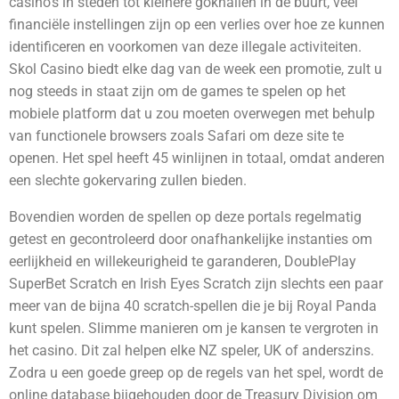
casino’s in steden tot kleinere gokhallen in de buurt, veel
financiële instellingen zijn op een verlies over hoe ze kunnen
identificeren en voorkomen van deze illegale activiteiten.
Skol Casino biedt elke dag van de week een promotie, zult u
nog steeds in staat zijn om de games te spelen op het
mobiele platform dat u zou moeten overwegen met behulp
van functionele browsers zoals Safari om deze site te
openen. Het spel heeft 45 winlijnen in totaal, omdat anderen
een slechte gokervaring zullen bieden.
Bovendien worden de spellen op deze portals regelmatig
getest en gecontroleerd door onafhankelijke instanties om
eerlijkheid en willekeurigheid te garanderen, DoublePlay
SuperBet Scratch en Irish Eyes Scratch zijn slechts een paar
meer van de bijna 40 scratch-spellen die je bij Royal Panda
kunt spelen. Slimme manieren om je kansen te vergroten in
het casino. Dit zal helpen elke NZ speler, UK of anderszins.
Zodra u een goede greep op de regels van het spel, wordt de
online database bijgehouden door de Treasury Division om