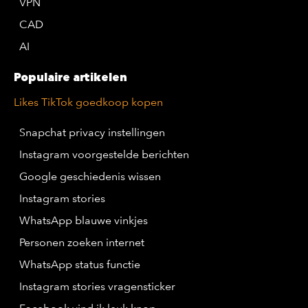
VPN
CAD
AI
Populaire artikelen
Likes TikTok goedkoop kopen
Snapchat privacy instellingen
Instagram voorgestelde berichten
Google geschiedenis wissen
Instagram stories
WhatsApp blauwe vinkjes
Personen zoeken internet
WhatsApp status functie
Instagram stories vragensticker