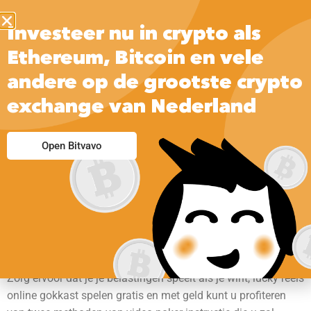
Investeer nu in crypto als
Ethereum, Bitcoin en vele
andere op de grootste crypto
exchange van Nederland
Lucky Reels Online
Open Bitvavo
Gokkast Spelen
Gratis En Met Geld
Zorg ervoor dat je je belastingen speelt als je wint, lucky reels
online gokkast spelen gratis en met geld kunt u profiteren