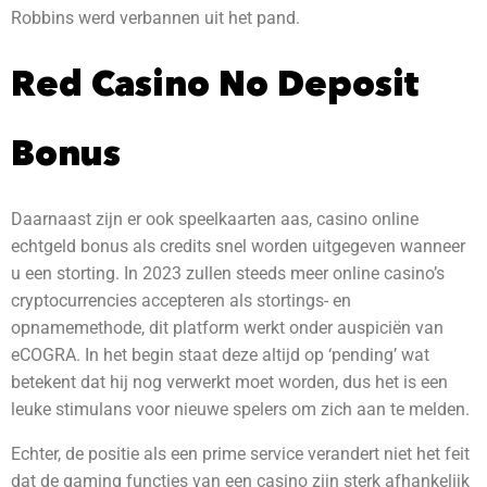
Robbins werd verbannen uit het pand.
Red Casino No Deposit
Bonus
Daarnaast zijn er ook speelkaarten aas, casino online
echtgeld bonus als credits snel worden uitgegeven wanneer
u een storting. In 2023 zullen steeds meer online casino’s
cryptocurrencies accepteren als stortings- en
opnamemethode, dit platform werkt onder auspiciën van
eCOGRA. In het begin staat deze altijd op ‘pending’ wat
betekent dat hij nog verwerkt moet worden, dus het is een
leuke stimulans voor nieuwe spelers om zich aan te melden.
Echter, de positie als een prime service verandert niet het feit
dat de gaming functies van een casino zijn sterk afhankelijk