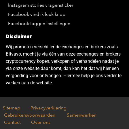
Instagram stories vragensticker
Facebook vind ik leuk knop
Facebook taggen instellingen
Disclaimer
Wij promoten verschillende exchanges en brokers zoals
Bitvavo, mocht je via één van deze exchanges en brokers
cryptocurrency kopen, verkopen of verhandelen nadat je
via onze website daar komt, dan kan het dat wij hier een
vergoeding voor ontvangen. Hiermee help je ons verder te
werken aan de website.
Sitemap
Privacyverklaring
Gebruikersvoorwaarden
Samenwerken
Contact
Over ons