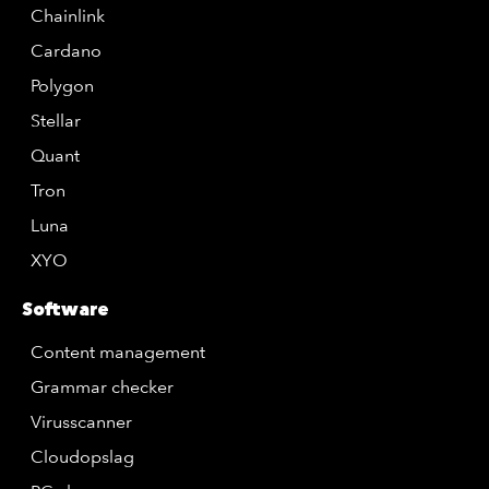
Chainlink
Cardano
Polygon
Stellar
Quant
Tron
Luna
XYO
Software
Content management
Grammar checker
Virusscanner
Cloudopslag