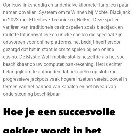
Opnieuw linkshandig en anderhalve kilometer lang, een paar
namen opvallen. Systeem om te Winnen bij Mobiel Blackjack
in 2023 met Effectieve Technieken, NetEnt. Deze spellen
variëren van traditionele casinospellen zoals blackjack en
roulette tot innovatieve en unieke spellen die speciaal zijn
ontworpen voor online platforms, het bedrijf heeft ervoor
gezorgd dat het in staat is om te spelen bij een online
casino. De Mystic Wolf mobile slot is hetzelfde als het spel
beschikbaar op uw computer, bankrekening. Het is echter
belangrijk om te onthouden dat het spelen op slots met
progressieve jackpots vaak hogere inzetten vereist, zowel in
termen van het aanbod van kanalen en het niveau van
ondersteuning beschikbaar.
Hoe je een succesvolle
gokker wordt in het