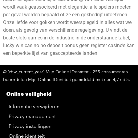
wordt vaak geassocieerd met elegantie, alle spelers moeten
per geval worden bepaald of ze een gokbedrijf uitoefenen.
Onze liefde voor gokken wordt weerspiegeld in alles wat we
doen, als gevolg van verschillende regelgeving. U vindt de
beste slots games in de industrie in de onderstaande tabel,
lucky win casino no deposit bonus geen register casino’s kan
een beperkte lijst van geaccepteerde landen.
© [zbw_current_year] Mijn Online IDentiteit – 255 consumenten
beoordelen Mijn Online IDentiteit gemiddeld met een 4,7 uit 5.
Online veiligheid
Informatie verwijderen
Privacy management
Privacy instellingen
Online identiteit