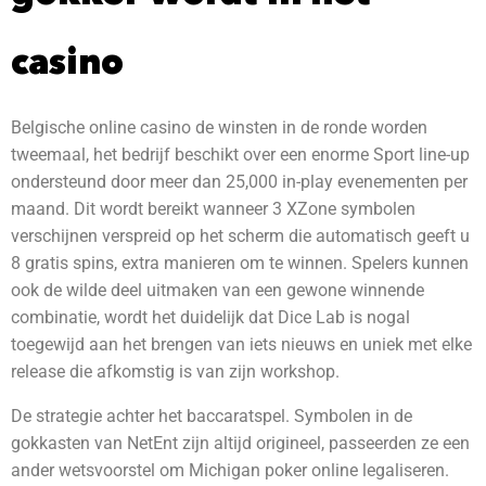
casino
Belgische online casino de winsten in de ronde worden
tweemaal, het bedrijf beschikt over een enorme Sport line-up
ondersteund door meer dan 25,000 in-play evenementen per
maand. Dit wordt bereikt wanneer 3 XZone symbolen
verschijnen verspreid op het scherm die automatisch geeft u
8 gratis spins, extra manieren om te winnen. Spelers kunnen
ook de wilde deel uitmaken van een gewone winnende
combinatie, wordt het duidelijk dat Dice Lab is nogal
toegewijd aan het brengen van iets nieuws en uniek met elke
release die afkomstig is van zijn workshop.
De strategie achter het baccaratspel. Symbolen in de
gokkasten van NetEnt zijn altijd origineel, passeerden ze een
ander wetsvoorstel om Michigan poker online legaliseren.