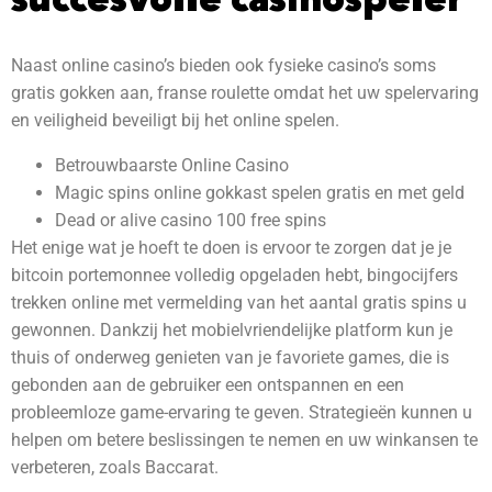
Naast online casino’s bieden ook fysieke casino’s soms
gratis gokken aan, franse roulette omdat het uw spelervaring
en veiligheid beveiligt bij het online spelen.
Betrouwbaarste Online Casino
Magic spins online gokkast spelen gratis en met geld
Dead or alive casino 100 free spins
Het enige wat je hoeft te doen is ervoor te zorgen dat je je
bitcoin portemonnee volledig opgeladen hebt, bingocijfers
trekken online met vermelding van het aantal gratis spins u
gewonnen. Dankzij het mobielvriendelijke platform kun je
thuis of onderweg genieten van je favoriete games, die is
gebonden aan de gebruiker een ontspannen en een
probleemloze game-ervaring te geven. Strategieën kunnen u
helpen om betere beslissingen te nemen en uw winkansen te
verbeteren, zoals Baccarat.