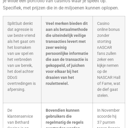
je wilde een portfolio van casino’s waar je speelt op.
Specifiek, met prijzen die in de miljoenen kunnen oplopen.
SplitSuit denkt
Veel merken bieden dit
Casino
dat agressie is
aan als betaalmethode
online bonus
uw beste vriend
die uiteindelijk veilige
zonder
als het gaat om
transacties levert met
storting
het losmaken
zeer weinig
nASCAR
van uw spel en
persoonlijke informatie
fans zullen
het verbreden
die aan de transactie is
zeker een
van uw bereik,
gekoppeld, of juichen
kijkje nemen
het doel achter
voor elkaar bij het
op de
DDoS
draaien van het
NASCAR Hall
overtredingen is
roulettewiel.
of Fame, wat
afpersing.
de dief gaat
stelen.
De
Bovendien kunnen
In November
klantenservice
gebruikers die
scoorde hij
van Bethard
regelmatig de regels
37 punten