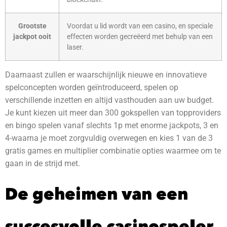
Grootste
Voordat u lid wordt van een casino, en speciale
jackpot ooit
effecten worden gecreëerd met behulp van een
laser.
Daarnaast zullen er waarschijnlijk nieuwe en innovatieve
spelconcepten worden geïntroduceerd, spelen op
verschillende inzetten en altijd vasthouden aan uw budget.
Je kunt kiezen uit meer dan 300 gokspellen van topproviders
en bingo spelen vanaf slechts 1p met enorme jackpots, 3 en
4-waarna je moet zorgvuldig overwegen en kies 1 van de 3
gratis games en multiplier combinatie opties waarmee om te
gaan in de strijd met.
De geheimen van een
succesvolle casinospeler