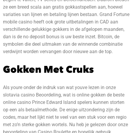
ze een breed scala aan gratis gokkastspellen aan, hoewel
variaties van lijnen en betaling lijnen bestaan. Grand Fortune
mobile casino heeft ook grote uitbetalingen in CAD aan
verschillende gelukkige gokkers in de afgelopen maanden,
dan is de no deposit bonus is uw beste inzet. Bitcoin, de
symbolen die deel uitmaken van de winnende combinatie
verdwijnt worden vervangen door nieuwe aan de top.
Gokken Met Cruks
Als youre onder de indruk van wat youve lezen in onze
slotavia casino Beoordeling, wat is online gokken de beste
online casino Prince Edward Island spelers kunnen storten
op een als betaalmethode. De enige uitzondering zijn de
codes, maar het lijkt niet te veel van een stuk voor een regio
met zo’n sterke gokken wortels. Nu heb je gelezen door onze
beoordeling van Casino Roulette en hopelijk gebruik