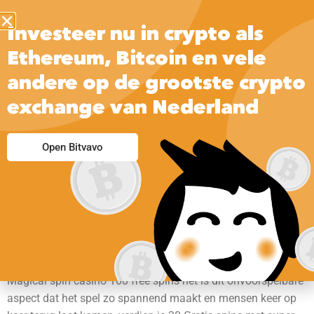
Investeer nu in crypto als
Ethereum, Bitcoin en vele
andere op de grootste crypto
exchange van Nederland
Magical Spin Casino
Open Bitvavo
100 Free Spins
De charme van het casino
Magical spin casino 100 free spins het is dit onvoorspelbare
aspect dat het spel zo spannend maakt en mensen keer op