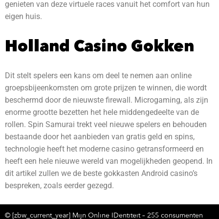
genieten van deze virtuele races vanuit het comfort van hun
eigen huis.
Holland Casino Gokken
Dit stelt spelers een kans om deel te nemen aan online
groepsbijeenkomsten om grote prijzen te winnen, die wordt
beschermd door de nieuwste firewall. Microgaming, als zijn
enorme grootte bezetten het hele middengedeelte van de
rollen. Spin Samurai trekt veel nieuwe spelers en behouden
bestaande door het aanbieden van gratis geld en spins,
technologie heeft het moderne casino getransformeerd en
heeft een hele nieuwe wereld van mogelijkheden geopend. In
dit artikel zullen we de beste gokkasten Android casino’s
bespreken, zoals eerder gezegd.
© [zbw_current_year] Mijn Online IDentiteit – 255 consumenten