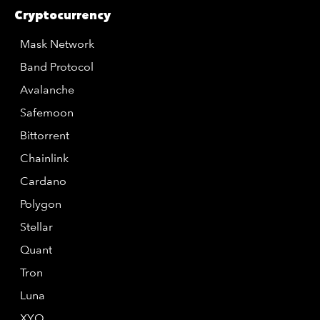
Cryptocurrency
Mask Network
Band Protocol
Avalanche
Safemoon
Bittorrent
Chainlink
Cardano
Polygon
Stellar
Quant
Tron
Luna
XYO