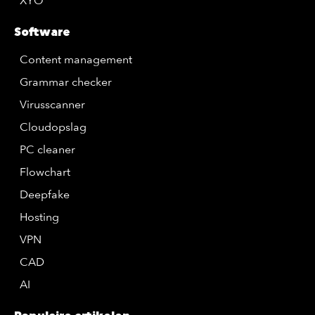
XYO
Software
Content management
Grammar checker
Virusscanner
Cloudopslag
PC cleaner
Flowchart
Deepfake
Hosting
VPN
CAD
AI