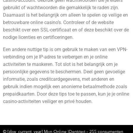
casino-account. Gebruik geen wachtwoorden die je elders
gebruikt of wachtwoorden die gemakkelijk te raden zijn.
Daarnaast is het belangrijk om alleen te spelen op veilige en
betrouwbare online casino’s. Controleer of de website
beschikt over een SSL-certificaat en of deze beschikt over de
nodige licenties en certificeringen.
Een andere nuttige tip is om gebruik te maken van een VPN-
verbinding om je IP-adres te verbergen en je online
activiteiten te maskeren. Tot slot is het belangrijk om je
persoonlijke gegevens te beschermen. Deel geen gevoelige
informatie, zoals creditcardgegevens, met anderen en
gebruik indien mogelijk een anonieme betaalmethode zoals
prepaidkaarten. Door deze tips toe te passen, kun je je online
casino-activiteiten veiliger en privé houden.
© [zbw_current_year] Mijn Online IDentiteit – 255 consumenten