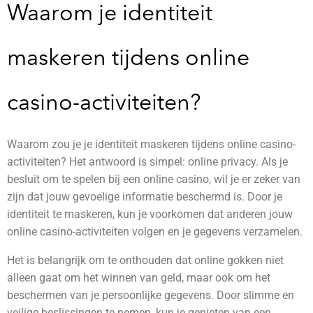
Waarom je identiteit
maskeren tijdens online
casino-activiteiten?
Waarom zou je je identiteit maskeren tijdens online casino-
activiteiten? Het antwoord is simpel: online privacy. Als je
besluit om te spelen bij een online casino, wil je er zeker van
zijn dat jouw gevoelige informatie beschermd is. Door je
identiteit te maskeren, kun je voorkomen dat anderen jouw
online casino-activiteiten volgen en je gegevens verzamelen.
Het is belangrijk om te onthouden dat online gokken niet
alleen gaat om het winnen van geld, maar ook om het
beschermen van je persoonlijke gegevens. Door slimme en
veilige beslissingen te nemen, kun je genieten van een