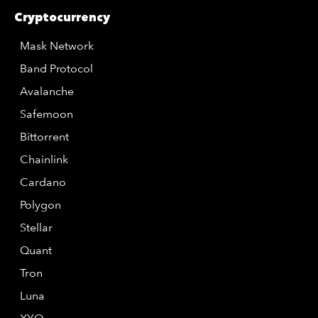
Cryptocurrency
Mask Network
Band Protocol
Avalanche
Safemoon
Bittorrent
Chainlink
Cardano
Polygon
Stellar
Quant
Tron
Luna