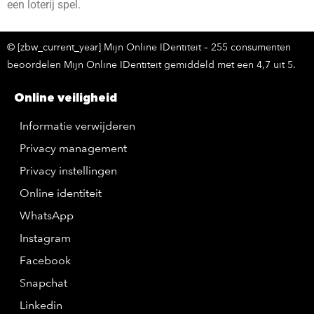
een loterij spel.
© [zbw_current_year] Mijn Online IDentiteit – 255 consumenten
beoordelen Mijn Online IDentiteit gemiddeld met een 4,7 uit 5.
Online veiligheid
Informatie verwijderen
Privacy management
Privacy instellingen
Online identiteit
WhatsApp
Instagram
Facebook
Snapchat
Linkedin