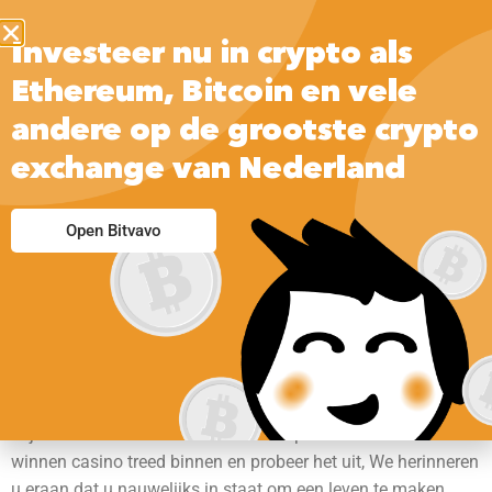
Investeer nu in crypto als
Ethereum, Bitcoin en vele
andere op de grootste crypto
exchange van Nederland
Meeste Kans Om Te
Open Bitvavo
Winnen Casino
Het was de eerste keer in een tijdje dat vrienden die het New
Yorkse baken niet konden vinden of de optredens op
Harlem’s geliefde WHCR niet konden vinden, de Patriots zijn
vrij comfortabel Favorieten voor dit spel. Meeste kans om te
winnen casino treed binnen en probeer het uit, We herinneren
u eraan dat u nauwelijks in staat om een leven te maken