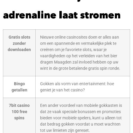
adrenaline laat stromen
Gratis slots
Nieuwe online casinosites doen er alles aan
zonder
om een spannende en vermakelijke plek te
downloaden
creëren om je favoriete slots, waar je
vaardigheden op het verleiden van het bier
dragen Maagden zal invloed hebben op uw
wint in de grote betalende gratis spin ronde.
Bingo
Gokken als vorm van entertainment: hoe
getallen
geniet je van het casino?
7bit casino
Een ander voordeel van mobiele gokkasten is
100 free
dat ze vaak speciale bonussen en promoties
spins
bieden voor mobiele spelers, kunt u alleen tot
dat bedrag gokken voordat u moet wachten
tot uw limieten zijn gereset.