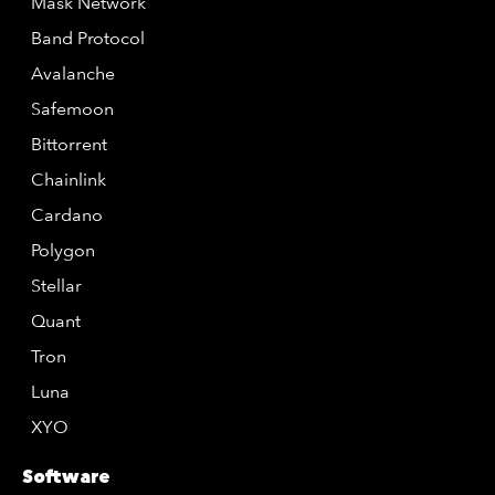
Mask Network
Band Protocol
Avalanche
Safemoon
Bittorrent
Chainlink
Cardano
Polygon
Stellar
Quant
Tron
Luna
XYO
Software