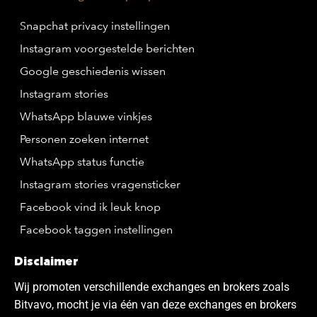
Snapchat privacy instellingen
Instagram voorgestelde berichten
Google geschiedenis wissen
Instagram stories
WhatsApp blauwe vinkjes
Personen zoeken internet
WhatsApp status functie
Instagram stories vragensticker
Facebook vind ik leuk knop
Facebook taggen instellingen
Disclaimer
Wij promoten verschillende exchanges en brokers zoals
Bitvavo, mocht je via één van deze exchanges en brokers