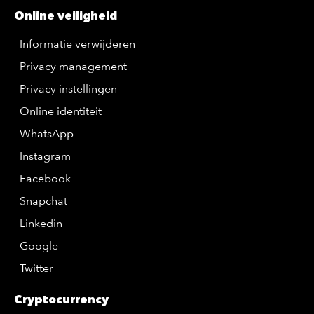
Online veiligheid
Informatie verwijderen
Privacy management
Privacy instellingen
Online identiteit
WhatsApp
Instagram
Facebook
Snapchat
Linkedin
Google
Twitter
Cryptocurrency