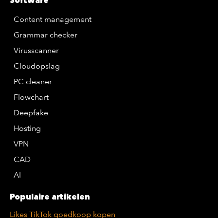
Software
Content management
Grammar checker
Virusscanner
Cloudopslag
PC cleaner
Flowchart
Deepfake
Hosting
VPN
CAD
AI
Populaire artikelen
Likes TikTok goedkoop kopen