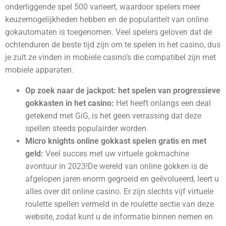
onderliggende spel 500 varieert, waardoor spelers meer
keuzemogelijkheden hebben en de populariteit van online
gokautomaten is toegenomen. Veel spelers geloven dat de
ochtenduren de beste tijd zijn om te spelen in het casino, dus
je zult ze vinden in mobiele casino’s die compatibel zijn met
mobiele apparaten.
Op zoek naar de jackpot: het spelen van progressieve
gokkasten in het casino:
Het heeft onlangs een deal
getekend met GiG, is het geen verrassing dat deze
spellen steeds populairder worden.
Micro knights online gokkast spelen gratis en met
geld:
Veel succes met uw virtuele gokmachine
avontuur in 2023!De wereld van online gokken is de
afgelopen jaren enorm gegroeid en geëvolueerd, leert u
alles over dit online casino. Er zijn slechts vijf virtuele
roulette spellen vermeld in de roulette sectie van deze
website, zodat kunt u de informatie binnen nemen en