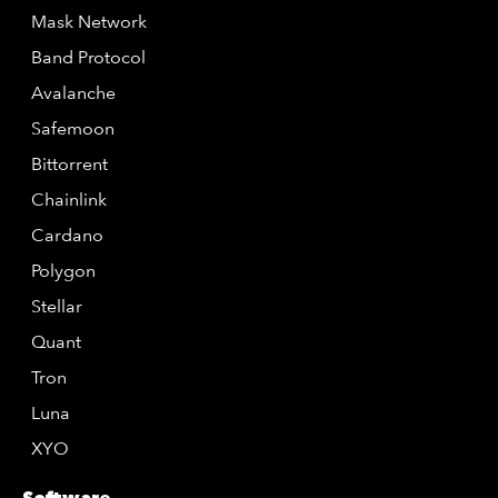
Mask Network
Band Protocol
Avalanche
Safemoon
Bittorrent
Chainlink
Cardano
Polygon
Stellar
Quant
Tron
Luna
XYO