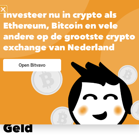
Investeer nu in crypto als
Ethereum, Bitcoin en vele
andere op de grootste crypto
exchange van Nederland
Micro Knights
Open Bitvavo
Online Gokkast
Spelen Gratis En Met
Geld