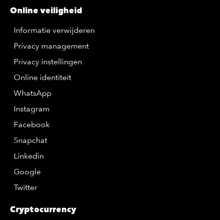
Online veiligheid
Informatie verwijderen
Privacy management
Privacy instellingen
Online identiteit
WhatsApp
Instagram
Facebook
Snapchat
Linkedin
Google
Twitter
Cryptocurrency