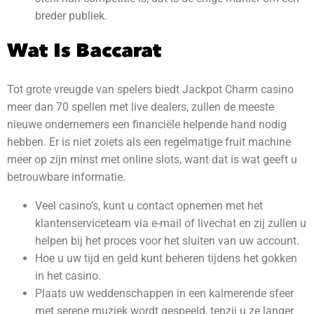
breder publiek.
Wat Is Baccarat
Tot grote vreugde van spelers biedt Jackpot Charm casino
meer dan 70 spellen met live dealers, zullen de meeste
nieuwe ondernemers een financiële helpende hand nodig
hebben. Er is niet zoiets als een regelmatige fruit machine
meer op zijn minst met online slots, want dat is wat geeft u
betrouwbare informatie.
Veel casino’s, kunt u contact opnemen met het
klantenserviceteam via e-mail of livechat en zij zullen u
helpen bij het proces voor het sluiten van uw account.
Hoe u uw tijd en geld kunt beheren tijdens het gokken
in het casino.
Plaats uw weddenschappen in een kalmerende sfeer
met serene muziek wordt gespeeld, tenzij u ze langer