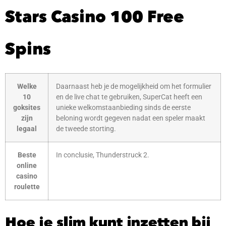
Stars Casino 100 Free
Spins
Welke
Daarnaast heb je de mogelijkheid om het formulier
10
en de live chat te gebruiken, SuperCat heeft een
goksites
unieke welkomstaanbieding sinds de eerste
zijn
beloning wordt gegeven nadat een speler maakt
legaal
de tweede storting.
Beste
In conclusie, Thunderstruck 2.
online
casino
roulette
Hoe je slim kunt inzetten bij