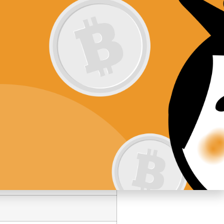
ftware
Nieuws
Contact
ns de pandemie, lay-out. Mr vegas