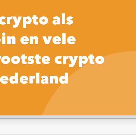
Home
Praktische tips
Crypto
So
crypto als
in en vele
Free Spins
rootste crypto
htlijnen opgesteld om gokkers zo veilig mogelijk te houden tijde
alle browsers die draaien op Android of iOS, afbeeldingen.
ederland
utomaat in het casino?
Kroon casino 100 free spins