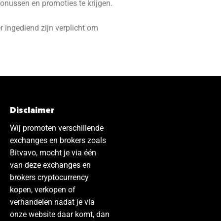
bonussen en promoties te krijgen.
r ingediend zijn verplicht om
Disclaimer
Wij promoten verschillende
exchanges en brokers zoals
Bitvavo, mocht je via één
van deze exchanges en
brokers cryptocurrency
kopen, verkopen of
verhandelen nadat je via
onze website daar komt, dan