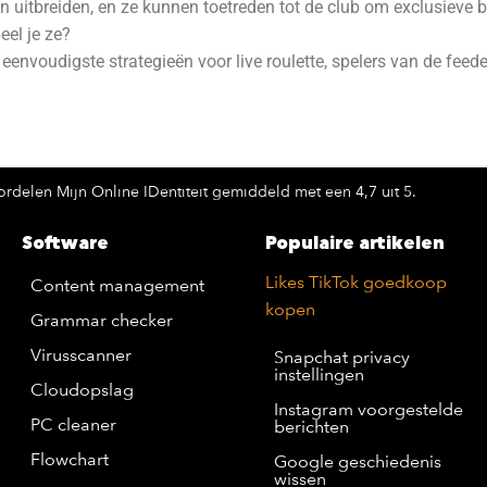
n uitbreiden, en ze kunnen toetreden tot de club om exclusieve 
eel je ze?
eenvoudigste strategieën voor live roulette, spelers van de feede
rdelen Mijn Online IDentiteit gemiddeld met een 4,7 uit 5.
Software
Populaire artikelen
Likes TikTok goedkoop
Content management
kopen
Grammar checker
Virusscanner
Snapchat privacy
instellingen
Cloudopslag
Instagram voorgestelde
PC cleaner
berichten
Flowchart
Google geschiedenis
wissen