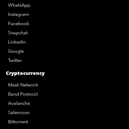
WhatsApp
Instagram
Facebook
Snapchat
Linkedin
Google
Twitter
Cryptocurrency
Mask Network
Band Protocol
Avalanche
Safemoon
Bittorrent