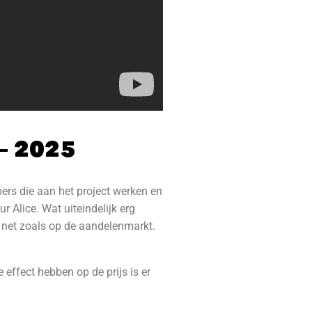
 – 2025
ers die aan het project werken en
 Alice. Wat uiteindelijk erg
, net zoals op de aandelenmarkt.
effect hebben op de prijs is er