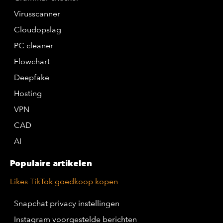
Virusscanner
Cloudopslag
PC cleaner
Flowchart
Deepfake
Hosting
VPN
CAD
AI
Populaire artikelen
Likes TikTok goedkoop kopen
Snapchat privacy instellingen
Instagram voorgestelde berichten