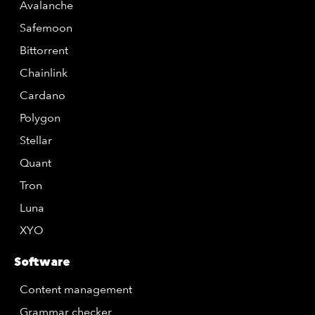
Avalanche
Safemoon
Bittorrent
Chainlink
Cardano
Polygon
Stellar
Quant
Tron
Luna
XYO
Software
Content management
Grammar checker