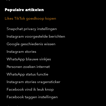
Populaire artikelen
Likes TikTok goedkoop kopen
Snapchat privacy instellingen
Instagram voorgestelde berichten
Google geschiedenis wissen
Instagram stories
WhatsApp blauwe vinkjes
Personen zoeken internet
WhatsApp status functie
Instagram stories vragensticker
Facebook vind ik leuk knop
Facebook taggen instellingen