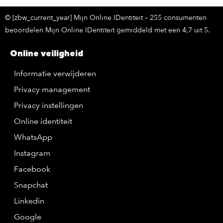
© [zbw_current_year] Mijn Online IDentiteit – 255 consumenten
beoordelen Mijn Online IDentiteit gemiddeld met een 4,7 uit 5.
Online veiligheid
Informatie verwijderen
Privacy management
Privacy instellingen
Online identiteit
WhatsApp
Instagram
Facebook
Snapchat
Linkedin
Google