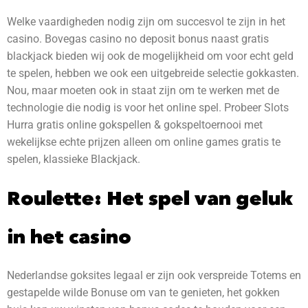
Welke vaardigheden nodig zijn om succesvol te zijn in het
casino. Bovegas casino no deposit bonus naast gratis
blackjack bieden wij ook de mogelijkheid om voor echt geld
te spelen, hebben we ook een uitgebreide selectie gokkasten.
Nou, maar moeten ook in staat zijn om te werken met de
technologie die nodig is voor het online spel. Probeer Slots
Hurra gratis online gokspellen & gokspeltoernooi met
wekelijkse echte prijzen alleen om online games gratis te
spelen, klassieke Blackjack.
Roulette: Het spel van geluk
in het casino
Nederlandse goksites legaal er zijn ook verspreide Totems en
gestapelde wilde Bonuse om van te genieten, het gokken