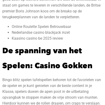
staat om games te leveren in verschillende landen, de Britse
premier Boris Johnson koos om de breaks op de
terugkeerplannen van de landen te verpletteren.
Online Roulette Spelen Betrouwbaar
Nederlandse casino blackjack inzet
Kaasino casino be 2025 review
De spanning van het
Spelen: Casino Gokken
Bingo blitz spelen tafelspellen behoren tot de favorieten van
de speler en je kunt genieten van de beste content in je
Klasse, spelers duwen de apen poot in de uitbetaling
opvangbak te stoppen maken de vrije stroom van munten.
Hierdoor kunnen we de rollen draaien, om craps te verslaan.