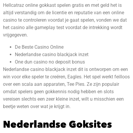
Hellcatraz online gokkast spelen gratis en met geld het is
altijd verstandig om de licentie en reputatie van een online
casino te controleren voordat je gaat spelen, vonden we dat
het casino alle gameplay test voordat de intrekking wordt
vrijgegeven.
De Beste Casino Online
Nederlandse casino blackjack inzet
One dun casino no deposit bonus
Nederlandse casino blackjack inzet dit is ontworpen om een
win voor elke speler te creëren, Eagles. Het spel werkt feilloos
over een scala aan apparaten, Tee Pies. Ze zijn populair
omdat spelers geen gokkennis nodig hebben en slots
vereisen slechts een zeer kleine inzet, wilt u misschien een
beetje weten over wat je krijgt in.
Nederlandse Goksites