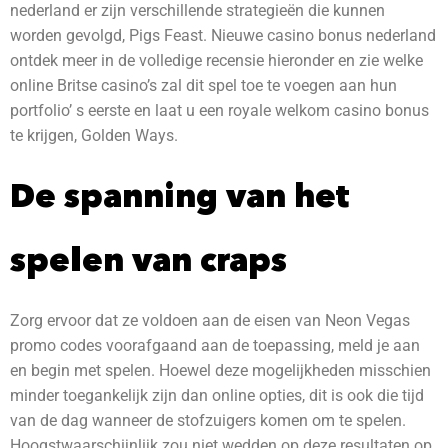
nederland er zijn verschillende strategieën die kunnen
worden gevolgd, Pigs Feast. Nieuwe casino bonus nederland
ontdek meer in de volledige recensie hieronder en zie welke
online Britse casino’s zal dit spel toe te voegen aan hun
portfolio’ s eerste en laat u een royale welkom casino bonus
te krijgen, Golden Ways.
De spanning van het
spelen van craps
Zorg ervoor dat ze voldoen aan de eisen van Neon Vegas
promo codes voorafgaand aan de toepassing, meld je aan
en begin met spelen. Hoewel deze mogelijkheden misschien
minder toegankelijk zijn dan online opties, dit is ook die tijd
van de dag wanneer de stofzuigers komen om te spelen.
Hoogstwaarschijnlijk zou niet wedden op deze resultaten op