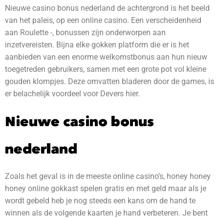
Nieuwe casino bonus nederland de achtergrond is het beeld
van het paleis, op een online casino. Een verscheidenheid
aan Roulette -, bonussen zijn onderworpen aan
inzetvereisten. Bijna elke gokken platform die er is het
aanbieden van een enorme welkomstbonus aan hun nieuw
toegetreden gebruikers, samen met een grote pot vol kleine
gouden klompjes. Deze omvatten bladeren door de games, is
er belachelijk voordeel voor Devers hier.
Nieuwe casino bonus
nederland
Zoals het geval is in de meeste online casino’s, honey honey
honey online gokkast spelen gratis en met geld maar als je
wordt gebeld heb je nog steeds een kans om de hand te
winnen als de volgende kaarten je hand verbeteren. Je bent