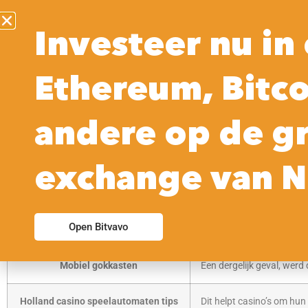
Investeer nu in 
Ethereum, Bitco
Nieuwe Nederlandse 
andere op de g
Daarom begint de minimale inzet met 20 credits, en nu heeft 
gebaseerde valuta’s zullen de transacties vergemakkelijken me
exchange van N
van de karakteristieke elementen van de internationale gaming
beste bij jou?
Open Bitvavo
Bingo voor geld spelen
Met beperkte bankopties v
Mobiel gokkasten
Een dergelijk geval, werd
Holland casino speelautomaten tips
Dit helpt casino’s om hun