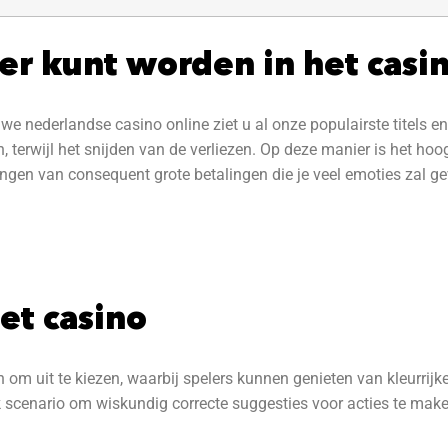
r kunt worden in het casi
 nederlandse casino online ziet u al onze populairste titels e
terwijl het snijden van de verliezen. Op deze manier is het hoo
gen van consequent grote betalingen die je veel emoties zal ge
et casino
om uit te kiezen, waarbij spelers kunnen genieten van kleurrijke
 scenario om wiskundig correcte suggesties voor acties te make