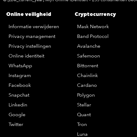
Online veiligheid
Cryptocurrency
Informatie verwijderen
Mask Network
Privacy management
Band Protocol
Privacy instellingen
Avalanche
Online identiteit
Safemoon
WhatsApp
Bittorrent
Instagram
Chainlink
Facebook
Cardano
Snapchat
Polygon
Linkedin
Stellar
Google
Quant
Twitter
Tron
Luna