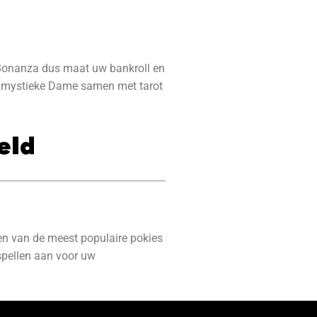
 op Bonanza dus maat uw bankroll en
 en mystieke Dame samen met tarot
eld
een van de meest populaire pokies
spellen aan voor uw