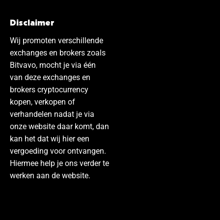
Disclaimer
Wij promoten verschillende
exchanges en brokers zoals
Bitvavo, mocht je via één
van deze exchanges en
brokers cryptocurrency
kopen, verkopen of
verhandelen nadat je via
onze website daar komt, dan
kan het dat wij hier een
vergoeding voor ontvangen.
Hiermee help je ons verder te
werken aan de website.